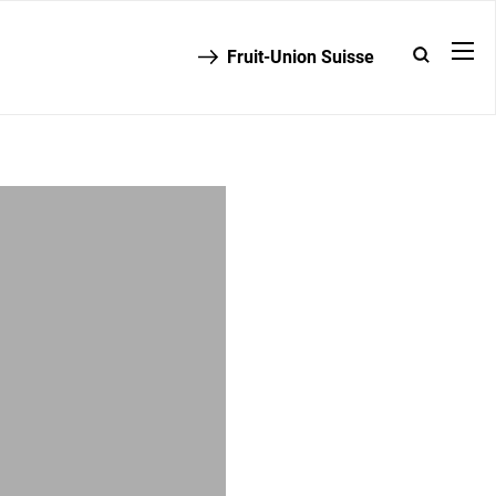
Fruit-Union Suisse