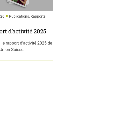
■
026
Publications, Rapports
rt d’activité 2025
i le rapport d'activité 2025 de
-Union Suisse.