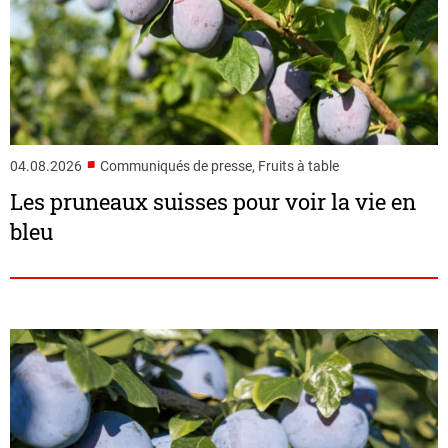
■
04.08.2026
Communiqués de presse, Fruits à table
Les pruneaux suisses pour voir la vie en
bleu