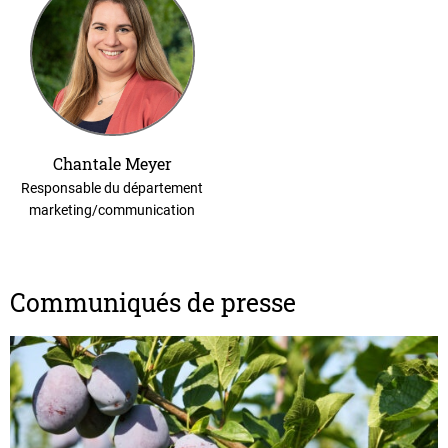
Chantale Meyer
Responsable du département
marketing/communication
Communiqués de presse