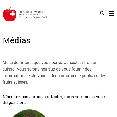
Médias
Merci de l’intérêt que vous portez au secteur fruitier
suisse. Nous serons heureux de vous fournir des
informations et de vous aider à informer le public sur les
fruits suisses.
N’hésitez pas à nous contacter, nous sommes à votre
disposition.