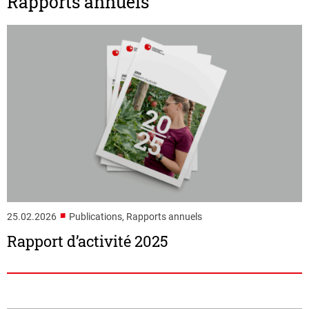
Rapports annuels
■
25.02.2026
Publications, Rapports annuels
Rapport d’activité 2025