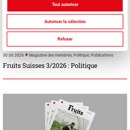
Tout autoriser
Autoriser la sélection
Refuser
■
30.06.2026
Magazine des membres, Politique, Publications
Fruits Suisses 3/2026 : Politique