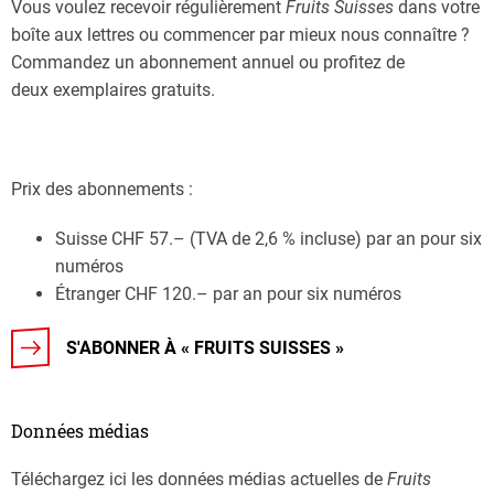
Vous voulez recevoir régulièrement
Fruits Suisses
dans votre
boîte aux lettres ou commencer par mieux nous connaître ?
Commandez un abonnement annuel ou profitez de
deux exemplaires gratuits.
Prix des abonnements :
Suisse CHF 57.– (TVA de 2,6 % incluse) par an pour six
numéros
Étranger CHF 120.– par an pour six numéros
S'ABONNER À « FRUITS SUISSES »
Données médias
Téléchargez ici les données médias actuelles de
Fruits