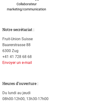
Collaborateur
marketing/communication
Notre secrétariat :
Fruit-Union Suisse
Baarerstrasse 88
6300 Zug
+41 41 728 68 68
Envoyer un e-mail
Heures d’ouverture :
Du lundi au jeudi
08h00-12h00, 13h30-17h00