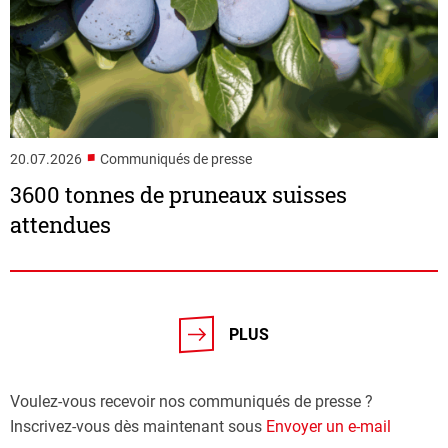
■
20.07.2026
Communiqués de presse
3600 tonnes de pruneaux suisses
attendues
PLUS
Voulez-vous recevoir nos communiqués de presse ?
Inscrivez-vous dès maintenant sous
Envoyer un e-mail