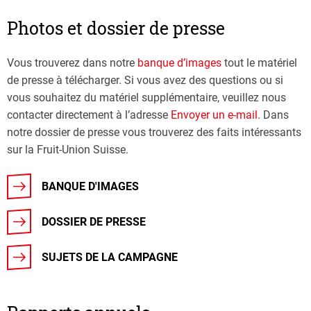
Photos et dossier de presse
Vous trouverez dans notre
banque d’images
tout le matériel
de presse à télécharger. Si vous avez des questions ou si
vous souhaitez du matériel supplémentaire, veuillez nous
contacter directement à l’adresse
Envoyer un e-mail
. Dans
notre dossier de presse vous trouverez des faits intéressants
sur la Fruit-Union Suisse.
BANQUE D'IMAGES
DOSSIER DE PRESSE
SUJETS DE LA CAMPAGNE