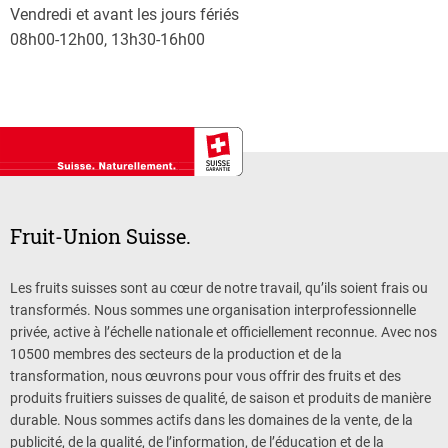
Vendredi et avant les jours fériés
08h00-12h00, 13h30-16h00
Fruit-Union Suisse.
Les fruits suisses sont au cœur de notre travail, qu’ils soient frais ou
transformés. Nous sommes une organisation interprofessionnelle
privée, active à l’échelle nationale et officiellement reconnue. Avec nos
10500 membres des secteurs de la production et de la
transformation, nous œuvrons pour vous offrir des fruits et des
produits fruitiers suisses de qualité, de saison et produits de manière
durable. Nous sommes actifs dans les domaines de la vente, de la
publicité, de la qualité, de l’information, de l’éducation et de la