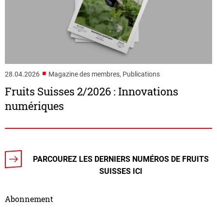
■
28.04.2026
Magazine des membres, Publications
Fruits Suisses 2/2026 : Innovations
numériques
PARCOUREZ LES DERNIERS NUMÉROS DE FRUITS
SUISSES ICI
Abonnement