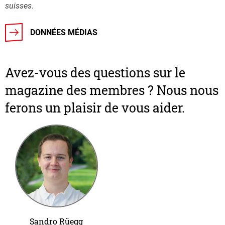
suisses
.
DONNÉES MÉDIAS
Avez-vous des questions sur le
magazine des membres ? Nous nous
ferons un plaisir de vous aider.
Sandro Rüegg