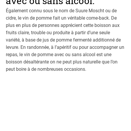
avec ou sans alcool.
Également connu sous le nom de Suure Moscht ou de
cidre, le vin de pomme fait un véritable come-back. De
plus en plus de personnes apprécient cette boisson aux
fruits claire, trouble ou produite à partir d’une seule
variété, à base de jus de pomme fermenté additionné de
levure. En randonnée, à l’apéritif ou pour accompagner un
repas, le vin de pomme avec ou sans alcool est une
boisson désaltérante on ne peut plus naturelle que l’on
peut boire à de nombreuses occasions.