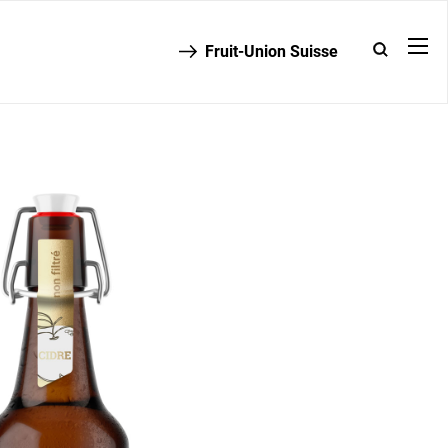
Fruit-Union Suisse