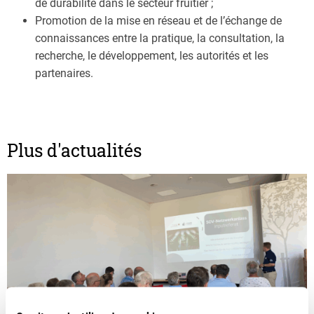
de durabilité dans le secteur fruitier ;
Promotion de la mise en réseau et de l’échange de
connaissances entre la pratique, la consultation, la
recherche, le développement, les autorités et les
partenaires.
Plus d'actualités