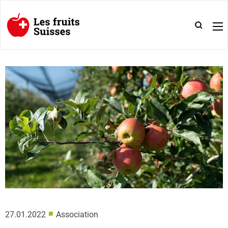
■
27.01.2022
Association