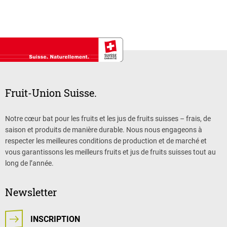
Fruit-Union Suisse.
Notre cœur bat pour les fruits et les jus de fruits suisses – frais, de
saison et produits de manière durable. Nous nous engageons à
respecter les meilleures conditions de production et de marché et
vous garantissons les meilleurs fruits et jus de fruits suisses tout au
long de l’année.
Newsletter
INSCRIPTION