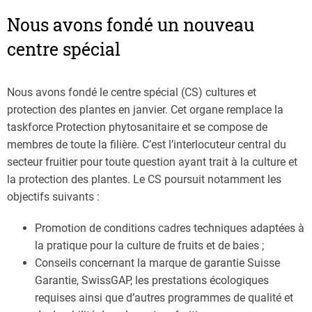
Nous avons fondé un nouveau
centre spécial
Nous avons fondé le centre spécial (CS) cultures et
protection des plantes en janvier. Cet organe remplace la
taskforce Protection phytosanitaire et se compose de
membres de toute la filière. C’est l’interlocuteur central du
secteur fruitier pour toute question ayant trait à la culture et
la protection des plantes. Le CS poursuit notamment les
objectifs suivants :
Promotion de conditions cadres techniques adaptées à
la pratique pour la culture de fruits et de baies ;
Conseils concernant la marque de garantie Suisse
Garantie, SwissGAP, les prestations écologiques
requises ainsi que d’autres programmes de qualité et