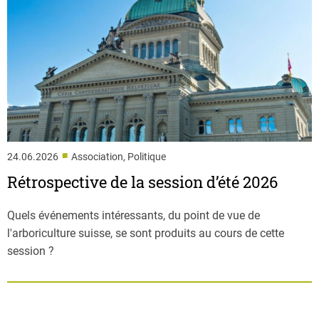
■
24.06.2026
Association, Politique
Rétrospective de la session d’été 2026
Quels événements intéressants, du point de vue de
l'arboriculture suisse, se sont produits au cours de cette
session ?