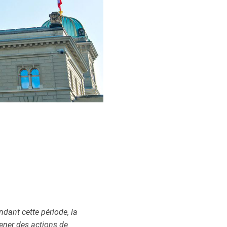
dant cette période, la
mener des actions de