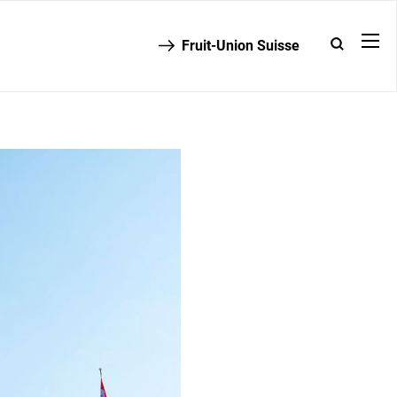
Fruit-Union Suisse