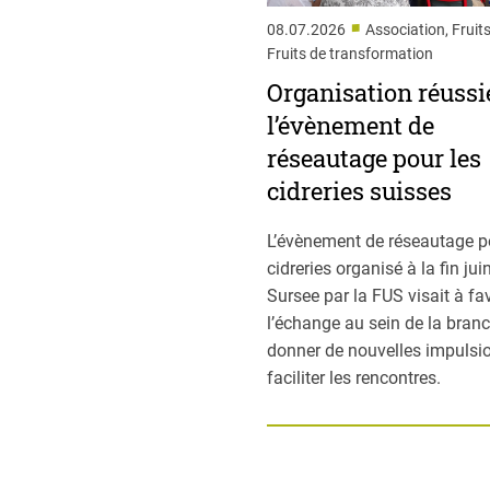
■
08.07.2026
Association, Fruits
Fruits de transformation
Organisation réussi
l’évènement de
réseautage pour les
cidreries suisses
L’évènement de réseautage p
cidreries organisé à la fin jui
Sursee par la FUS visait à fa
l’échange au sein de la branc
donner de nouvelles impulsio
faciliter les rencontres.