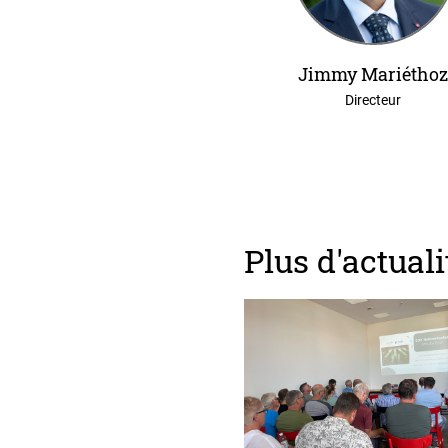
Jimmy Mariétho
Directeur
Plus d'actuali