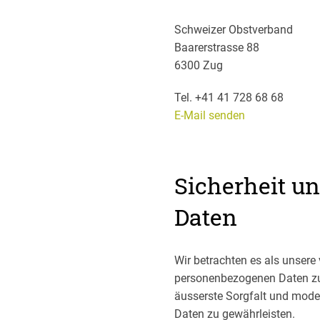
Schweizer Obstverband
Baarerstrasse 88
6300 Zug
Tel. +41 41 728 68 68
E-Mail senden
Sicherheit u
Daten
Wir betrachten es als unsere 
personenbezogenen Daten zu
äusserste Sorgfalt und mode
Daten zu gewährleisten.