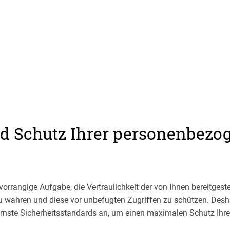
nd Schutz Ihrer personenbezo
vorrangige Aufgabe, die Vertraulichkeit der von Ihnen bereitgeste
 wahren und diese vor unbefugten Zugriffen zu schützen. Desh
rnste Sicherheitsstandards an, um einen maximalen Schutz Ih