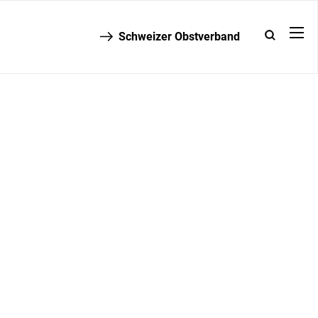
Schweizer Obstverband