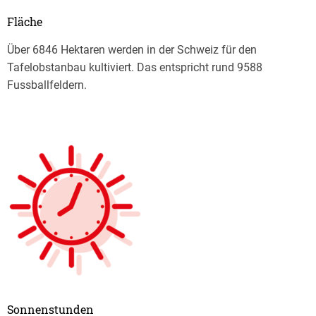
Fläche
Über 6846 Hektaren werden in der Schweiz für den
Tafelobstanbau kultiviert. Das entspricht rund 9588
Fussballfeldern.
Sonnenstunden