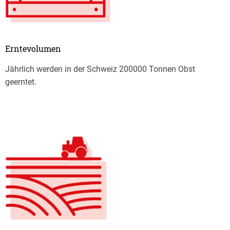
Erntevolumen
Jährlich werden in der Schweiz 200000 Tonnen Obst
geerntet.