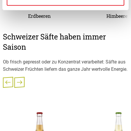
Erdbeeren
Himbeeren
Schweizer Säfte haben immer
Saison
Ob frisch gepresst oder zu Konzentrat verarbeitet: Säfte aus
Schweizer Früchten liefern das ganze Jahr wertvolle Energie.