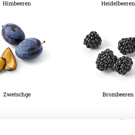
Himbeeren
Heidelbeeren
Zwetschge
Brombeeren