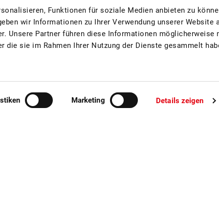
sonalisieren, Funktionen für soziale Medien anbieten zu könne
geben wir Informationen zu Ihrer Verwendung unserer Website 
er. Unsere Partner führen diese Informationen möglicherweise 
er die sie im Rahmen Ihrer Nutzung der Dienste gesammelt hab
Wildfrüchte
Apfel
istiken
Marketing
Details zeigen