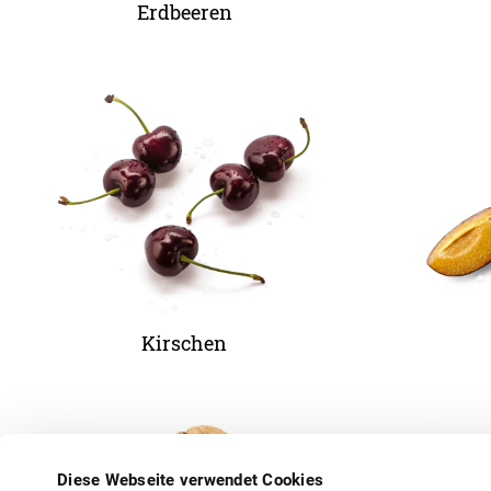
Erdbeeren
Kirschen
Diese Webseite verwendet Cookies