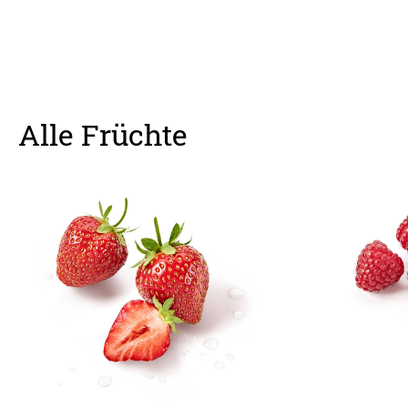
Alle Früchte