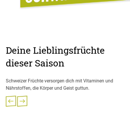
Deine Lieblingsfrüchte
dieser Saison
Schweizer Früchte versorgen dich mit Vitaminen und
Nährstoffen, die Körper und Geist guttun.
Obstessig