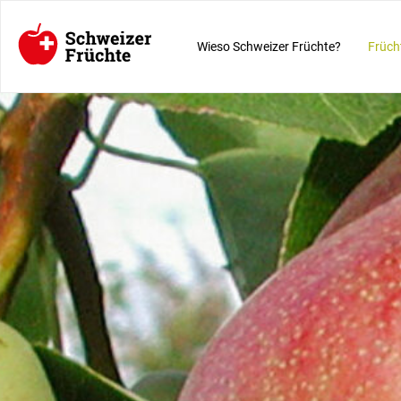
Wieso Schweizer Früchte?
Früch