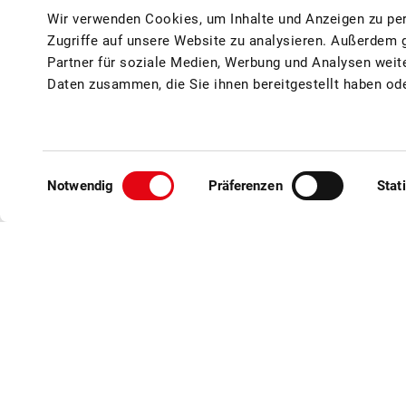
Wir verwenden Cookies, um Inhalte und Anzeigen zu per
Zugriffe auf unsere Website zu analysieren. Außerdem 
Partner für soziale Medien, Werbung und Analysen weit
Daten zusammen, die Sie ihnen bereitgestellt haben od
Baumnüsse
Einwilligungsauswahl
Notwendig
Präferenzen
Stat