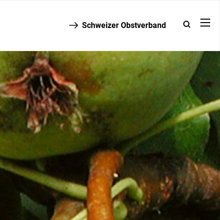
Schweizer Obstverband