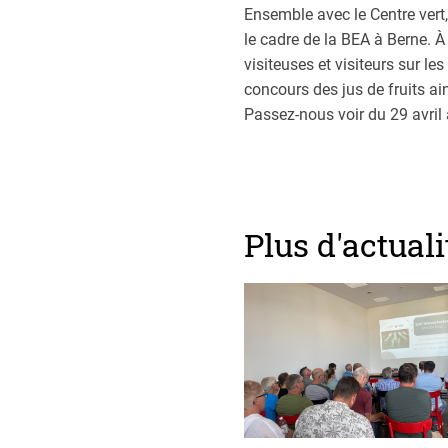
Ensemble avec le Centre vert
le cadre de la BEA à Berne. À 
visiteuses et visiteurs sur le
concours des jus de fruits ai
Passez-nous voir du 29 avril
Plus d'actuali