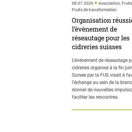
■
08.07.2026
Association, Fruits
Fruits de transformation
Organisation réussi
l’évènement de
réseautage pour les
cidreries suisses
L’évènement de réseautage p
cidreries organisé à la fin jui
Sursee par la FUS visait à fa
l’échange au sein de la branc
donner de nouvelles impulsio
faciliter les rencontres.