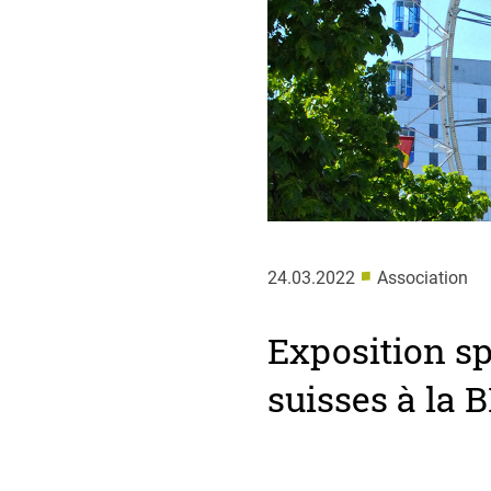
■
24.03.2022
Association
Exposition sp
suisses à la 