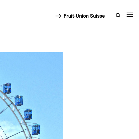
Fruit-Union Suisse