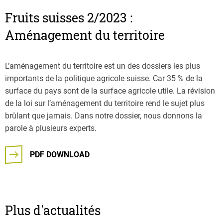
Fruits suisses 2/2023 :
Aménagement du territoire
L’aménagement du territoire est un des dossiers les plus
importants de la politique agricole suisse. Car 35 % de la
surface du pays sont de la surface agricole utile. La révision
de la loi sur l’aménagement du territoire rend le sujet plus
brûlant que jamais. Dans notre dossier, nous donnons la
parole à plusieurs experts.
PDF DOWNLOAD
Plus d'actualités