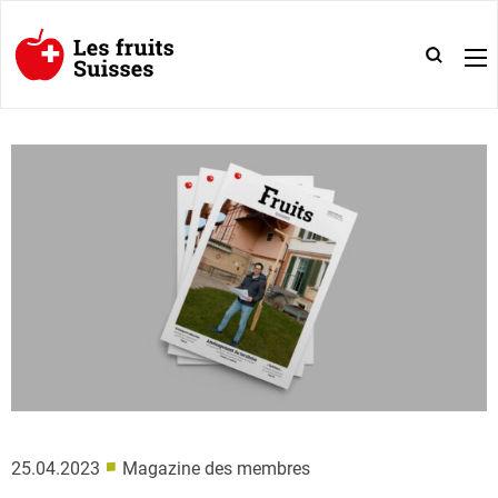
■
25.04.2023
Magazine des membres