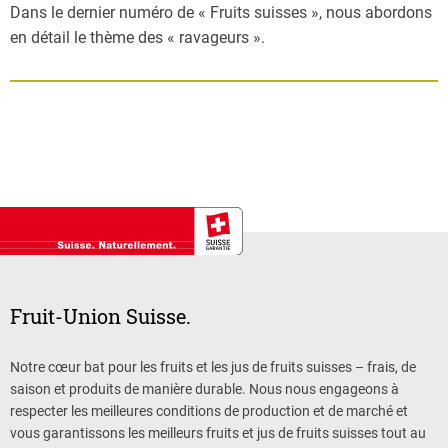
Dans le dernier numéro de « Fruits suisses », nous abordons
en détail le thème des « ravageurs ».
Fruit-Union Suisse.
Notre cœur bat pour les fruits et les jus de fruits suisses – frais, de
saison et produits de manière durable. Nous nous engageons à
respecter les meilleures conditions de production et de marché et
vous garantissons les meilleurs fruits et jus de fruits suisses tout au