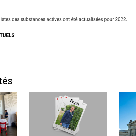
 listes des substances actives ont été actualisées pour 2022.
TUELS
tés