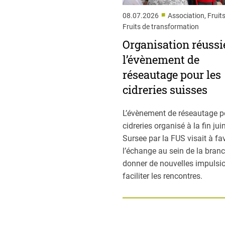
■
08.07.2026
Association, Fruits
Fruits de transformation
Organisation réussi
l’évènement de
réseautage pour les
cidreries suisses
L’évènement de réseautage p
cidreries organisé à la fin jui
Sursee par la FUS visait à fa
l’échange au sein de la branc
donner de nouvelles impulsio
faciliter les rencontres.