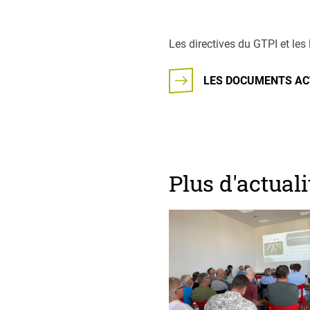
Les directives du GTPI et les
LES DOCUMENTS AC
Plus d'actuali