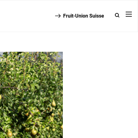
Fruit-Union Suisse