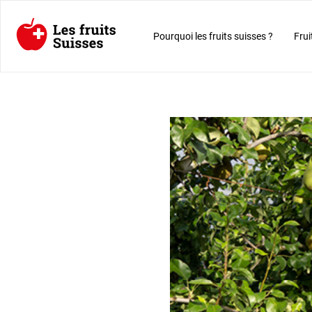
Pourquoi les fruits suisses ?
Frui