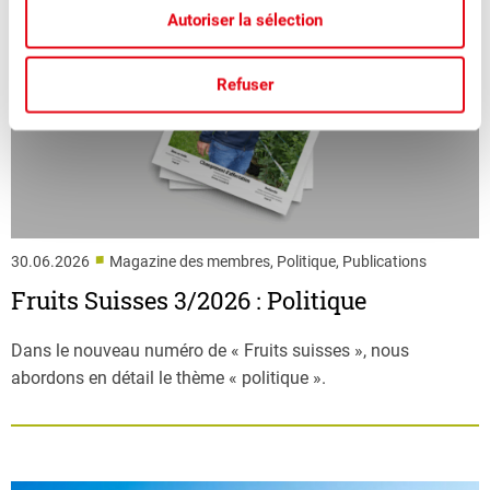
Autoriser la sélection
Refuser
■
30.06.2026
Magazine des membres, Politique, Publications
Fruits Suisses 3/2026 : Politique
Dans le nouveau numéro de « Fruits suisses », nous
abordons en détail le thème « politique ».