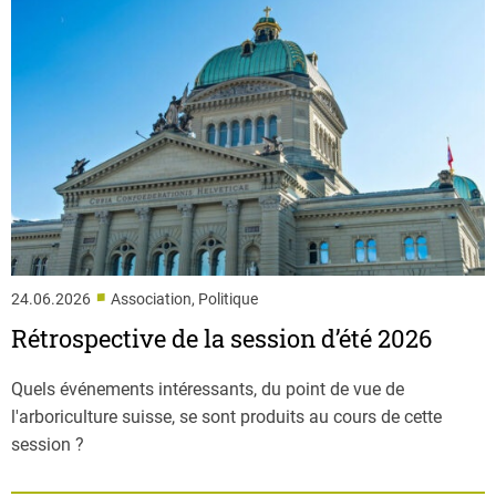
■
24.06.2026
Association, Politique
Rétrospective de la session d’été 2026
Quels événements intéressants, du point de vue de
l'arboriculture suisse, se sont produits au cours de cette
session ?