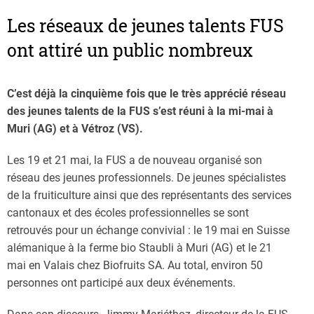
Les réseaux de jeunes talents FUS
ont attiré un public nombreux
C’est déjà la cinquième fois que le très apprécié réseau
des jeunes talents de la FUS s’est réuni à la mi-mai à
Muri (AG) et à Vétroz (VS).
Les 19 et 21 mai, la FUS a de nouveau organisé son
réseau des jeunes professionnels. De jeunes spécialistes
de la fruiticulture ainsi que des représentants des services
cantonaux et des écoles professionnelles se sont
retrouvés pour un échange convivial : le 19 mai en Suisse
alémanique à la ferme bio Staubli à Muri (AG) et le 21
mai en Valais chez Biofruits SA. Au total, environ 50
personnes ont participé aux deux événements.