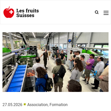
■
27.05.2026
Association, Formation