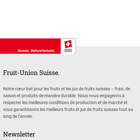
Fruit-Union Suisse.
Notre cœur bat pour les fruits et les jus de fruits suisses – frais, de
saison et produits de manière durable. Nous nous engageons à
respecter les meilleures conditions de production et de marché et
vous garantissons les meilleurs fruits et jus de fruits suisses tout au
long de l’année.
Newsletter