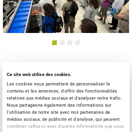
Ce site web utilise des cookies.
Plus d'actualités
Les cookies nous permettent de personnaliser le
contenu et les annonces, d'offrir des fonctionnalités
relatives aux médias sociaux et d'analyser notre trafic.
Nous partageons également des informations sur
l'utilisation de notre site avec nos partenaires de
médias sociaux, de publicité et d'analyse, qui peuvent
combiner celles-ci avec d'autres informations que vous