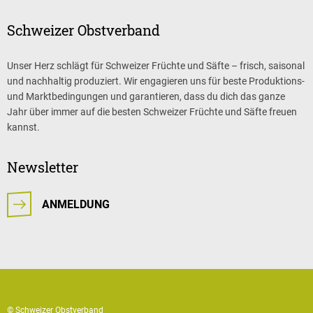
Schweizer Obstverband
Unser Herz schlägt für Schweizer Früchte und Säfte – frisch, saisonal
und nachhaltig produziert. Wir engagieren uns für beste Produktions-
und Marktbedingungen und garantieren, dass du dich das ganze
Jahr über immer auf die besten Schweizer Früchte und Säfte freuen
kannst.
Newsletter
ANMELDUNG
© Schweizer Obstverband