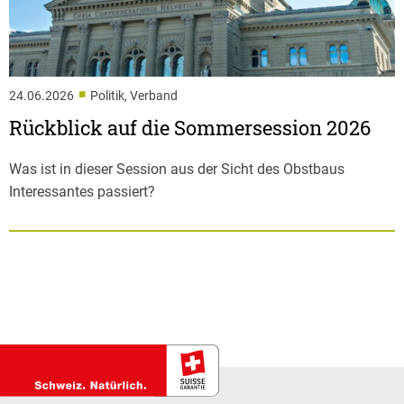
■
24.06.2026
Politik, Verband
Rückblick auf die Sommersession 2026
Was ist in dieser Session aus der Sicht des Obstbaus
Interessantes passiert?