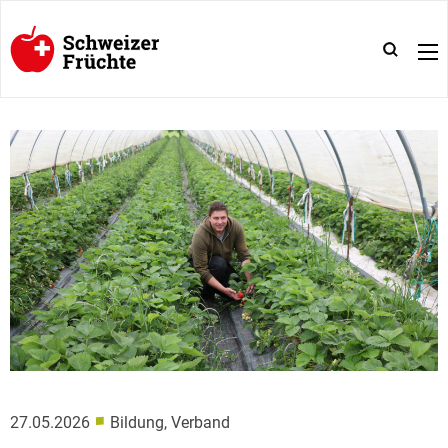
■
27.05.2026
Bildung, Verband