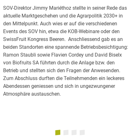
SOV-Direktor Jimmy Mariéthoz stellte in seiner Rede das
aktuelle Marktgeschehen und die Agrarpolitik 2030+ in
den Mittelpunkt. Auch wies er auf die verschiedenen
Events des SOV hin, etwa die KOB-Webinare oder den
SwissFruit Kongress Beeren. Anschliessend gab es an
beiden Standorten eine spannende Betriebsbesichtigung:
Ramon Staubli sowie Flavien Cordey und David Biselx
von Biofruits SA führten durch die Anlage bzw. den
Betrieb und stellten sich den Fragen der Anwesenden.
Zum Abschluss durften die Teilnehmenden ein leckeres
Abendessen geniessen und sich in ungezwungener
Atmosphäre austauschen.