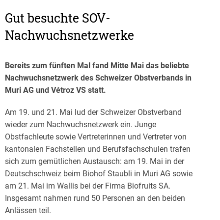
Gut besuchte SOV-
Nachwuchsnetzwerke
Bereits zum fünften Mal fand Mitte Mai das beliebte
Nachwuchsnetzwerk des Schweizer Obstverbands in
Muri AG und Vétroz VS statt.
Am 19. und 21. Mai lud der Schweizer Obstverband
wieder zum Nachwuchsnetzwerk ein. Junge
Obstfachleute sowie Vertreterinnen und Vertreter von
kantonalen Fachstellen und Berufsfachschulen trafen
sich zum gemütlichen Austausch: am 19. Mai in der
Deutschschweiz beim Biohof Staubli in Muri AG sowie
am 21. Mai im Wallis bei der Firma Biofruits SA.
Insgesamt nahmen rund 50 Personen an den beiden
Anlässen teil.