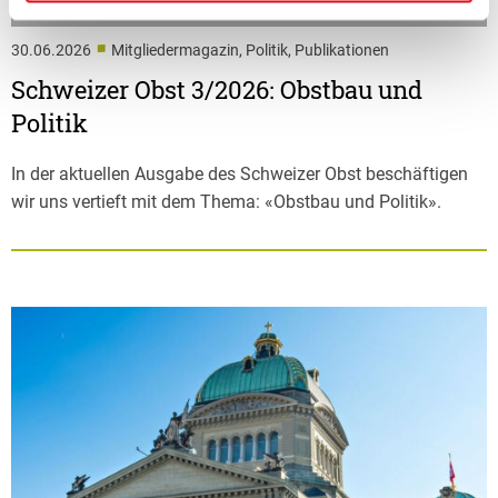
■
30.06.2026
Mitgliedermagazin, Politik, Publikationen
Schweizer Obst 3/2026: Obstbau und
Politik
In der aktuellen Ausgabe des Schweizer Obst beschäftigen
wir uns vertieft mit dem Thema: «Obstbau und Politik».