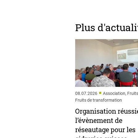
Plus d'actuali
■
08.07.2026
Association, Fruits
Fruits de transformation
Organisation réussi
l’évènement de
réseautage pour les