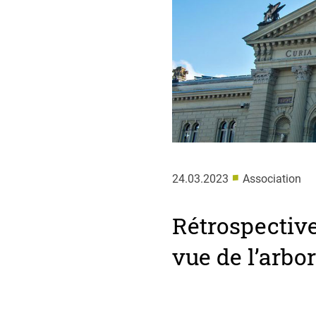
■
24.03.2023
Association
Rétrospective
vue de l’arbor