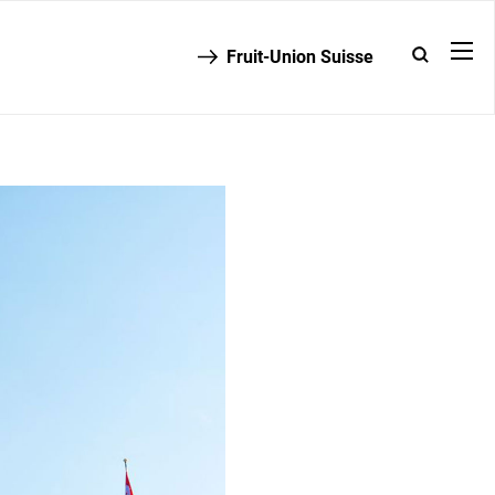
Fruit-Union Suisse