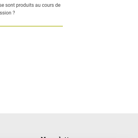
 se sont produits au cours de
ession ?