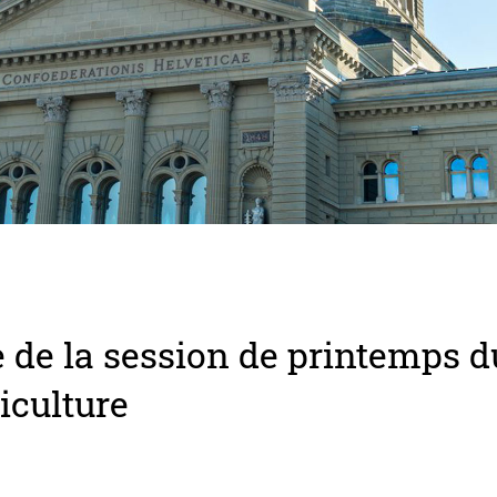
 de la session de printemps d
iculture