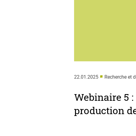
■
22.01.2025
Recherche et 
Webinaire 5 :
production de