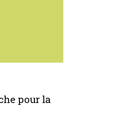
rche pour la