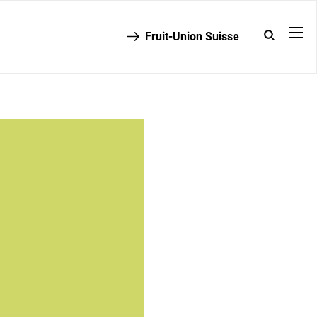
Fruit-Union Suisse