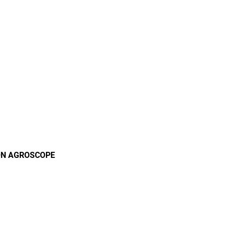
ON AGROSCOPE