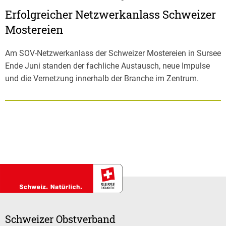
Erfolgreicher Netzwerkanlass Schweizer
Mostereien
Am SOV-Netzwerkanlass der Schweizer Mostereien in Sursee
Ende Juni standen der fachliche Austausch, neue Impulse
und die Vernetzung innerhalb der Branche im Zentrum.
Schweizer Obstverband