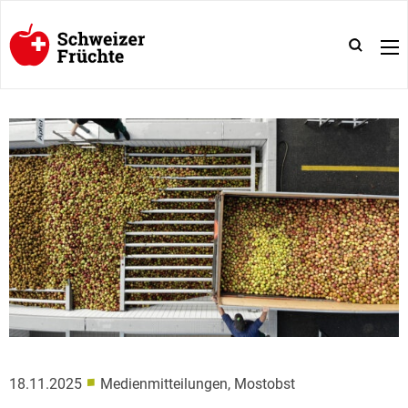
■
18.11.2025
Medienmitteilungen, Mostobst