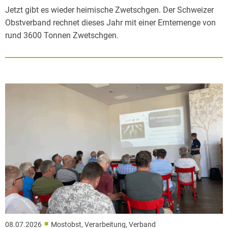
Jetzt gibt es wieder heimische Zwetschgen. Der Schweizer
Obstverband rechnet dieses Jahr mit einer Erntemenge von
rund 3600 Tonnen Zwetschgen.
■
08.07.2026
Mostobst, Verarbeitung, Verband