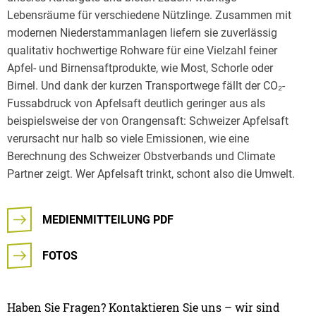
Lebensräume für verschiedene Nützlinge. Zusammen mit
modernen Niederstammanlagen liefern sie zuverlässig
qualitativ hochwertige Rohware für eine Vielzahl feiner
Apfel- und Birnensaftprodukte, wie Most, Schorle oder
Birnel. Und dank der kurzen Transportwege fällt der CO₂-
Fussabdruck von Apfelsaft deutlich geringer aus als
beispielsweise der von Orangensaft: Schweizer Apfelsaft
verursacht nur halb so viele Emissionen, wie eine
Berechnung des Schweizer Obstverbands und Climate
Partner zeigt. Wer Apfelsaft trinkt, schont also die Umwelt.
MEDIENMITTEILUNG PDF
FOTOS
Haben Sie Fragen? Kontaktieren Sie uns – wir sind