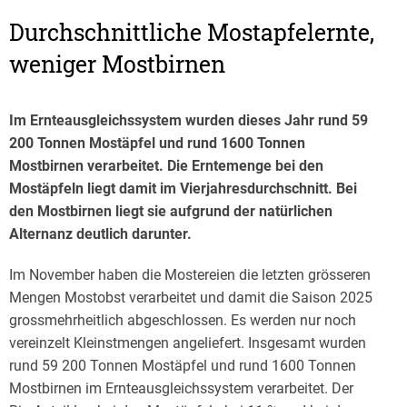
Durchschnittliche Mostapfelernte,
weniger Mostbirnen
Im Ernteausgleichssystem wurden dieses Jahr rund 59
200 Tonnen Mostäpfel und rund 1600 Tonnen
Mostbirnen
verarbeitet. Die Erntemenge bei den
Mostäpfeln liegt damit im Vierjahresdurchschnitt. Bei
den Mostbirnen
liegt sie aufgrund der natürlichen
Alternanz deutlich darunter.
Im November haben die Mostereien die letzten grösseren
Mengen Mostobst verarbeitet und damit die Saison 2025
grossmehrheitlich abgeschlossen. Es werden nur noch
vereinzelt Kleinstmengen angeliefert. Insgesamt wurden
rund 59 200 Tonnen Mostäpfel und rund 1600 Tonnen
Mostbirnen im Ernteausgleichssystem verarbeitet. Der