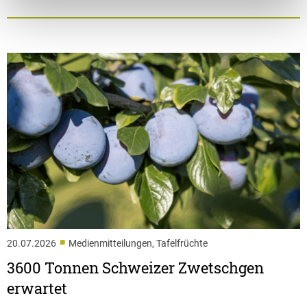
■
20.07.2026
Medienmitteilungen, Tafelfrüchte
3600 Tonnen Schweizer Zwetschgen
erwartet