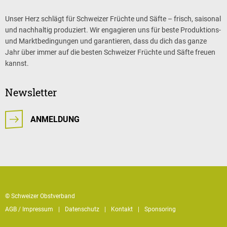
Unser Herz schlägt für Schweizer Früchte und Säfte – frisch, saisonal
und nachhaltig produziert. Wir engagieren uns für beste Produktions-
und Marktbedingungen und garantieren, dass du dich das ganze
Jahr über immer auf die besten Schweizer Früchte und Säfte freuen
kannst.
Newsletter
ANMELDUNG
© Schweizer Obstverband
AGB / Impressum
Datenschutz
Kontakt
Sponsoring