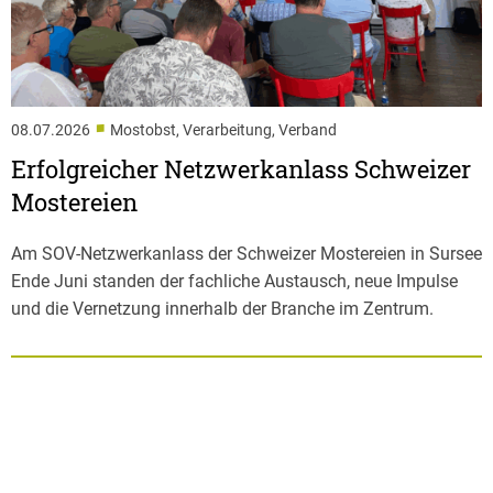
■
08.07.2026
Mostobst, Verarbeitung, Verband
Erfolgreicher Netzwerkanlass Schweizer
Mostereien
Am SOV-Netzwerkanlass der Schweizer Mostereien in Sursee
Ende Juni standen der fachliche Austausch, neue Impulse
und die Vernetzung innerhalb der Branche im Zentrum.