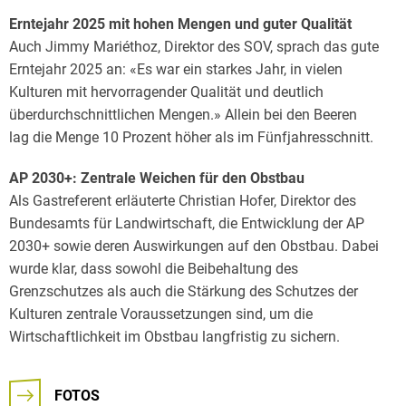
Erntejahr 2025 mit hohen Mengen und guter Qualität
Auch Jimmy Mariéthoz, Direktor des SOV, sprach das gute
Erntejahr 2025 an: «Es war ein starkes Jahr, in vielen
Kulturen mit hervorragender Qualität und deutlich
überdurchschnittlichen Mengen.» Allein bei den Beeren
lag die Menge 10 Prozent höher als im Fünfjahresschnitt.
AP 2030+: Zentrale Weichen für den Obstbau
Als Gastreferent erläuterte Christian Hofer, Direktor des
Bundesamts für Landwirtschaft, die Entwicklung der AP
2030+ sowie deren Auswirkungen auf den Obstbau. Dabei
wurde klar, dass sowohl die Beibehaltung des
Grenzschutzes als auch die Stärkung des Schutzes der
Kulturen zentrale Voraussetzungen sind, um die
Wirtschaftlichkeit im Obstbau langfristig zu sichern.
FOTOS