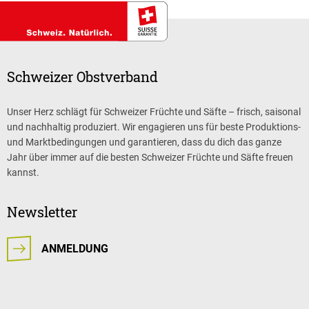
Schweizer Obstverband
Unser Herz schlägt für Schweizer Früchte und Säfte – frisch, saisonal
und nachhaltig produziert. Wir engagieren uns für beste Produktions-
und Marktbedingungen und garantieren, dass du dich das ganze
Jahr über immer auf die besten Schweizer Früchte und Säfte freuen
kannst.
Newsletter
ANMELDUNG