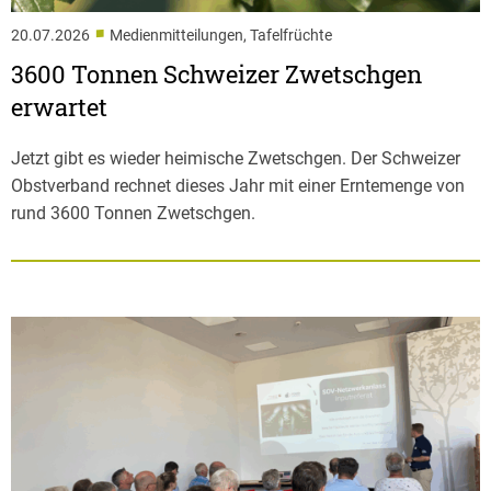
■
20.07.2026
Medienmitteilungen, Tafelfrüchte
3600 Tonnen Schweizer Zwetschgen
erwartet
Jetzt gibt es wieder heimische Zwetschgen. Der Schweizer
Obstverband rechnet dieses Jahr mit einer Erntemenge von
rund 3600 Tonnen Zwetschgen.