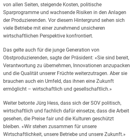
von allen Seiten, steigende Kosten, politische
Sparprogramme und wachsende Risiken in den Anlagen
der Produzierenden. Vor diesem Hintergrund sehen sich
viele Betriebe mit einer zunehmend unsicheren
wirtschaftlichen Perspektive konfrontiert.
Das gelte auch für die junge Generation von
Obstproduzierenden, sagte der Präsident: «Sie sind bereit,
Verantwortung zu übernehmen, Innovationen anzupacken
und die Qualität unserer Früchte weiterzutragen. Aber sie
brauchen auch ein Umfeld, das ihnen eine Zukunft
ermöglicht – wirtschaftlich und gesellschaftlich.»
Weiter betonte Jürg Hess, dass sich der SOV politisch,
wirtschaftlich und fachlich dafür einsetze, dass die Arbeit
gesehen, die Preise fair und die Kulturen geschützt
bleiben. «Wir stehen zusammen für unsere
Wirtschaftlichkeit, unsere Betriebe und unsere Zukunft.»