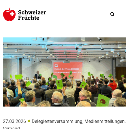
■
27.03.2026
Delegiertenversammlung, Medienmitteilungen,
Verband