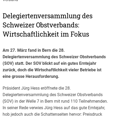
Delegiertenversammlung des
Schweizer Obstverbands:
Wirtschaftlichkeit im Fokus
Am 27. März fand in Bern die 28.
Delegiertenversammlung des Schweizer Obstverbands
(SOV) statt. Der SOV blickt auf ein gutes Erntejahr
zurück, doch die Wirtschaftlichkeit vieler Betriebe ist
eine grosse Herausforderung.
Präsident Jürg Hess eröffnete die 28.
Delegiertenversammlung des Schweizer Obstverbands
(SOV) in der Welle 7 in Bern mit rund 110 Teilnehmenden.
In seiner Rede verwies Jürg Hess auf das gute Erntejahr,
hob jedoch auch die Schattenseiten hervor: Preisdruck