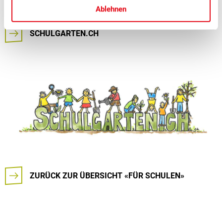
Schulen
Ablehnen
SCHULGARTEN.CH
ZURÜCK ZUR ÜBERSICHT «FÜR SCHULEN»