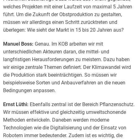
welches Projekten mit einer Laufzeit von maximal 5 Jahren
führt. Um die Zukunft der Obstproduktion zu gestalten,
müssen wir allerdings einen Schritt zurücktreten und
überlegen: Wie sieht der Markt in 15 bis 20 Jahren aus?
Manuel Boss:
Genau. Im KOB arbeiten wir mit
unterschiedlichen Akteuren daran, die mittel- und
langfristigen Herausforderungen zu meistern. Dazu haben
wir einige zentrale Themen definiert. Der Klimawandel wird
die Produktion stark beeinträchtigen. So müssen wir
beispielsweise Sorten und Anbauverfahren an die neuen
Bedingungen anpassen.
Ernst Lüthi:
Ebenfalls zentral ist der Bereich Pflanzenschutz.
Wir müssen effektive und gleichzeitig umweltschonende
Methoden entwickeln. Daneben werden moderne
Technologien wie die Digitalisierung und der Einsatz von
Robotern immer bedeutender. Zudem ist es wichtig, die