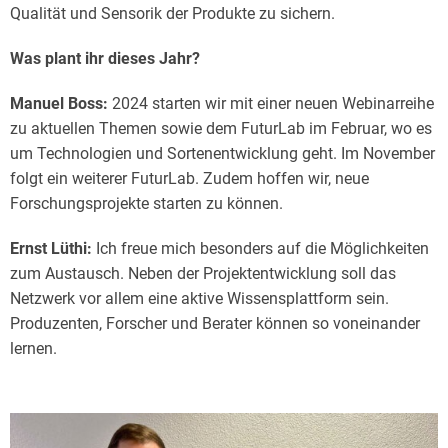
Qualität und Sensorik der Produkte zu sichern.
Was plant ihr dieses Jahr?
Manuel Boss:
2024 starten wir mit einer neuen Webinarreihe
zu aktuellen Themen sowie dem FuturLab im Februar, wo es
um Technologien und Sortenentwicklung geht. Im November
folgt ein weiterer FuturLab. Zudem hoffen wir, neue
Forschungsprojekte starten zu können.
Ernst Lüthi:
Ich freue mich besonders auf die Möglichkeiten
zum Austausch. Neben der Projektentwicklung soll das
Netzwerk vor allem eine aktive Wissensplattform sein.
Produzenten, Forscher und Berater können so voneinander
lernen.