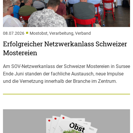
■
08.07.2026
Mostobst, Verarbeitung, Verband
Erfolgreicher Netzwerkanlass Schweizer
Mostereien
Am SOV-Netzwerkanlass der Schweizer Mostereien in Sursee
Ende Juni standen der fachliche Austausch, neue Impulse
und die Vernetzung innerhalb der Branche im Zentrum.