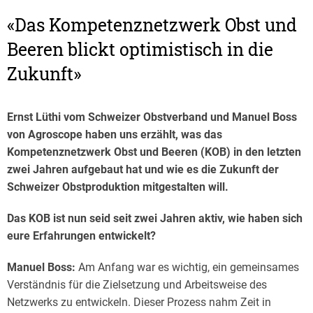
«Das Kompetenznetzwerk Obst und
Beeren blickt optimistisch in die
Zukunft»
Ernst Lüthi vom Schweizer Obstverband und Manuel Boss
von Agroscope haben uns erzählt, was das
Kompetenznetzwerk Obst und Beeren (KOB) in den letzten
zwei Jahren aufgebaut hat und wie es die Zukunft der
Schweizer Obstproduktion mitgestalten will.
Das KOB ist nun seid seit zwei Jahren aktiv, wie haben sich
eure Erfahrungen entwickelt?
Manuel Boss:
Am Anfang war es wichtig, ein gemeinsames
Verständnis für die Zielsetzung und Arbeitsweise des
Netzwerks zu entwickeln. Dieser Prozess nahm Zeit in