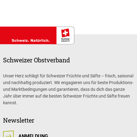
Schweizer Obstverband
Unser Herz schlägt für Schweizer Früchte und Säfte – frisch, saisonal
und nachhaltig produziert. Wir engagieren uns für beste Produktions-
und Marktbedingungen und garantieren, dass du dich das ganze
Jahr über immer auf die besten Schweizer Früchte und Säfte freuen
kannst.
Newsletter
ANMELDUNG