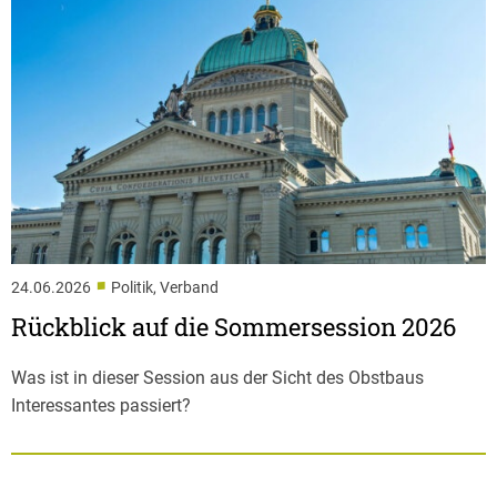
■
24.06.2026
Politik, Verband
Rückblick auf die Sommersession 2026
Was ist in dieser Session aus der Sicht des Obstbaus
Interessantes passiert?