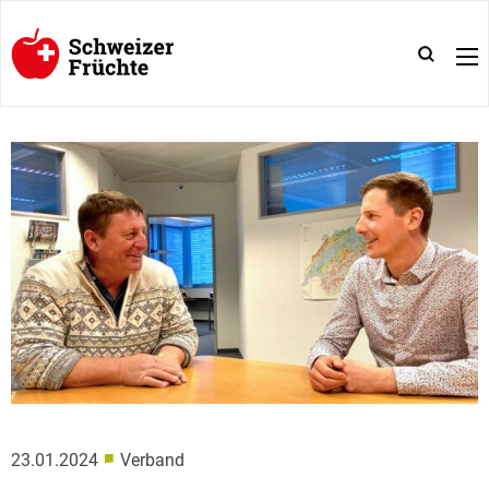
■
23.01.2024
Verband