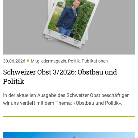
■
30.06.2026
Mitgliedermagazin, Politik, Publikationen
Schweizer Obst 3/2026: Obstbau und
Politik
In der aktuellen Ausgabe des Schweizer Obst beschäftigen
wir uns vertieft mit dem Thema: «Obstbau und Politik».