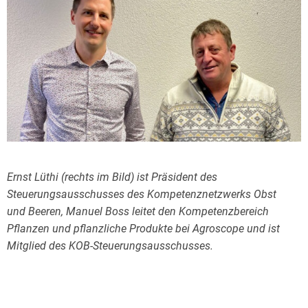
Ernst Lüthi (rechts im Bild) ist Präsident des
Steuerungsausschusses des Kompetenznetzwerks Obst
und Beeren, Manuel Boss leitet den Kompetenzbereich
Pflanzen und pflanzliche Produkte bei Agroscope und ist
Mitglied des KOB-Steuerungsausschusses.