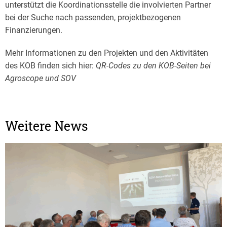
unterstützt die Koordinationsstelle die involvierten Partner
bei der Suche nach passenden, projektbezogenen
Finanzierungen.
Mehr Informationen zu den Projekten und den Aktivitäten
des KOB finden sich hier:
QR-Codes zu den KOB-Seiten bei
Agroscope und SOV
Weitere News