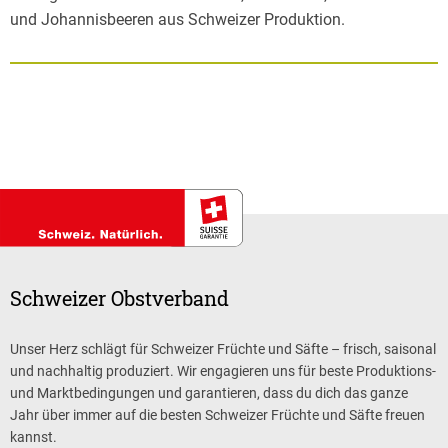
und Johannisbeeren aus Schweizer Produktion.
Schweizer Obstverband
Unser Herz schlägt für Schweizer Früchte und Säfte – frisch, saisonal
und nachhaltig produziert. Wir engagieren uns für beste Produktions-
und Marktbedingungen und garantieren, dass du dich das ganze
Jahr über immer auf die besten Schweizer Früchte und Säfte freuen
kannst.