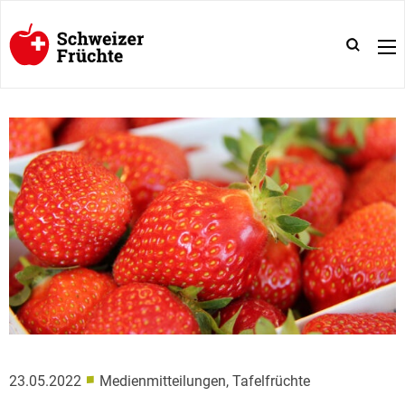
■
23.05.2022
Medienmitteilungen, Tafelfrüchte