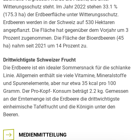
Witterungsschutz steht. Im Jahr 2022 stehen 33.1 %
(175.3 ha) der Erdbeerfläche unter Witterungsschutz.
Erdbeeren werden in der Schweiz auf 530 Hektaren
angepflanzt. Die Fläche hat gegenüber dem Vorjahr um 3
Prozent zugenommen. Die Fläche der Bioerdbeeren (45
ha) nahm seit 2021 um 14 Prozent zu.
Drittwichtigste Schweizer Frucht
Die Erdbeere ist ein idealer Sommersnack für die schlanke
Linie. Allgemein enthält sie viele Vitamine, Mineralstoffe
und Spurenelemente, aber nur etwa 35 kcal pro 100
Gramm. Der Pro-Kopf- Konsum beträgt 2.2 kg. Gemessen
an der Erntemenge ist die Erdbeere die drittwichtigste
einheimische Tafelfrucht und die Königin unter den
Beeren.
MEDIENMITTEILUNG