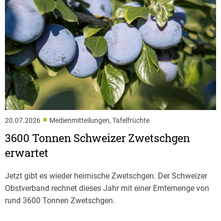
■
20.07.2026
Medienmitteilungen, Tafelfrüchte
3600 Tonnen Schweizer Zwetschgen
erwartet
Jetzt gibt es wieder heimische Zwetschgen. Der Schweizer
Obstverband rechnet dieses Jahr mit einer Erntemenge von
rund 3600 Tonnen Zwetschgen.