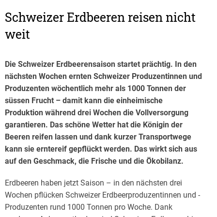
Schweizer Erdbeeren reisen nicht
weit
Die Schweizer Erdbeerensaison startet prächtig. In den
nächsten Wochen ernten Schweizer Produzentinnen und
Produzenten wöchentlich mehr als 1000 Tonnen der
süssen Frucht – damit kann die einheimische
Produktion während drei Wochen die Vollversorgung
garantieren. Das schöne Wetter hat die Königin der
Beeren reifen lassen und dank kurzer Transportwege
kann sie erntereif gepflückt werden. Das wirkt sich aus
auf den Geschmack, die Frische und die Ökobilanz.
Erdbeeren haben jetzt Saison – in den nächsten drei
Wochen pflücken Schweizer Erdbeerproduzentinnen und -
Produzenten rund 1000 Tonnen pro Woche. Dank