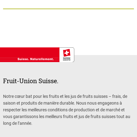
Fruit-Union Suisse.
Notre cœur bat pour les fruits et les jus de fruits suisses – frais, de
saison et produits de manière durable. Nous nous engageons à
respecter les meilleures conditions de production et de marché et
vous garantissons les meilleurs fruits et jus de fruits suisses tout au
long de l’année.