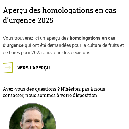
Aperçu des homologations en cas
d’urgence 2025
Vous trouverez ici un aperçu des
homologations en cas
d’urgence
qui ont été demandées pour la culture de fruits et
de baies pour 2025 ainsi que des décisions.
VERS L'APERÇU
Avez-vous des questions ? N'hésitez pas à nous
contacter, nous sommes à votre disposition.