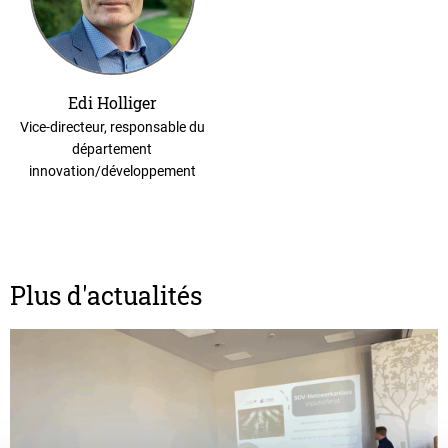
Edi Holliger
Vice-directeur, responsable du
département
innovation/développement
Plus d'actualités