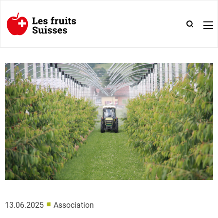
■
13.06.2025
Association