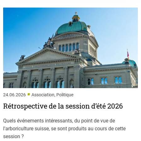
■
24.06.2026
Association, Politique
Rétrospective de la session d’été 2026
Quels événements intéressants, du point de vue de
l'arboriculture suisse, se sont produits au cours de cette
session ?