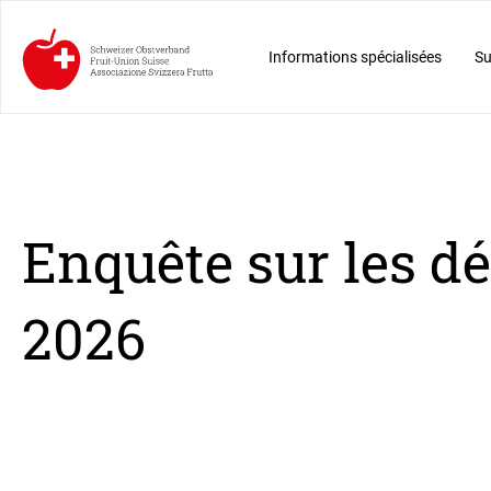
Informations spécialisées
Su
Enquête sur les d
2026