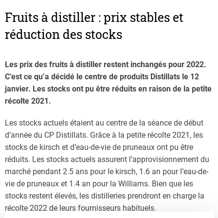
Fruits à distiller : prix stables et
réduction des stocks
Les prix des fruits à distiller restent inchangés pour 2022.
C’est ce qu’a décidé le centre de produits Distillats le 12
janvier. Les stocks ont pu être réduits en raison de la petite
récolte 2021.
Les stocks actuels étaient au centre de la séance de début
d’année du CP Distillats. Grâce à la petite récolte 2021, les
stocks de kirsch et d’eau-de-vie de pruneaux ont pu être
réduits. Les stocks actuels assurent l’approvisionnement du
marché pendant 2.5 ans pour le kirsch, 1.6 an pour l’eau-de-
vie de pruneaux et 1.4 an pour la Williams. Bien que les
stocks restent élevés, les distilleries prendront en charge la
récolte 2022 de leurs fournisseurs habituels.