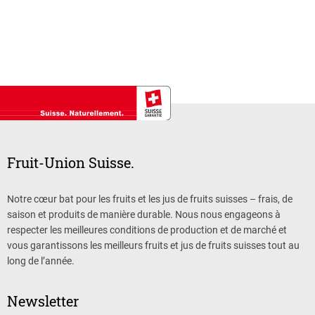
Fruit-Union Suisse.
Notre cœur bat pour les fruits et les jus de fruits suisses – frais, de
saison et produits de manière durable. Nous nous engageons à
respecter les meilleures conditions de production et de marché et
vous garantissons les meilleurs fruits et jus de fruits suisses tout au
long de l’année.
Newsletter