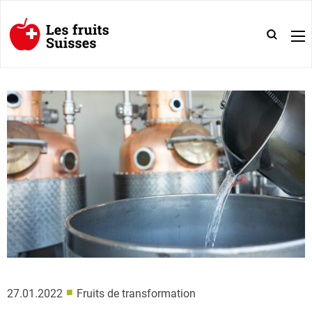
■
27.01.2022
Fruits de transformation