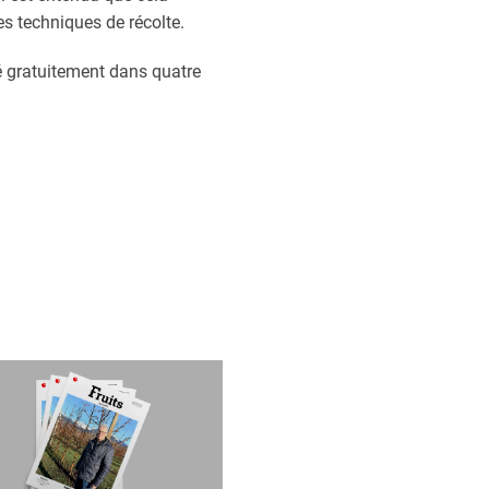
s techniques de récolte.
é gratuitement dans quatre