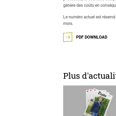
génère des coûts en conséque
Le numéro actuel est réservé
mois.
PDF DOWNLOAD
Plus d'actuali