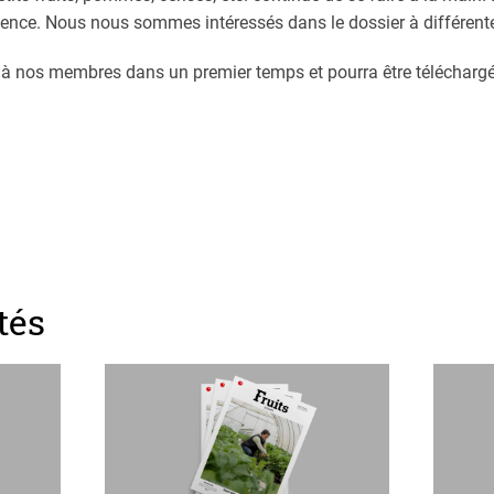
nce. Nous nous sommes intéressés dans le dossier à différente
 à nos membres dans un premier temps et pourra être télécharg
tés