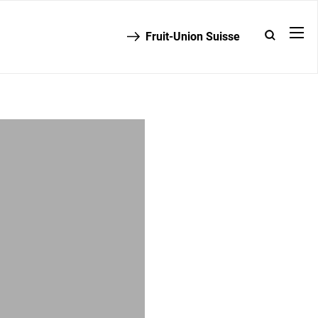
Fruit-Union Suisse