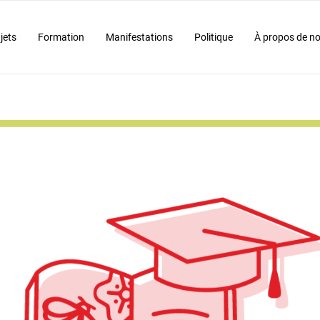
jets
Formation
Manifestations
Politique
À propos de n