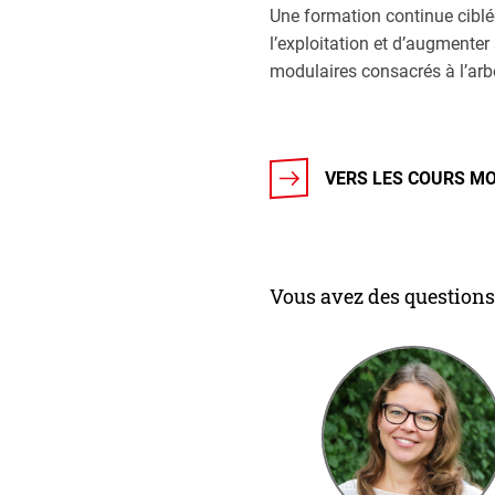
Une formation continue ciblé
l’exploitation et d’augmente
modulaires consacrés à l’arb
VERS LES COURS M
Vous avez des questions