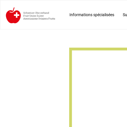
Informations spécialisées
Su