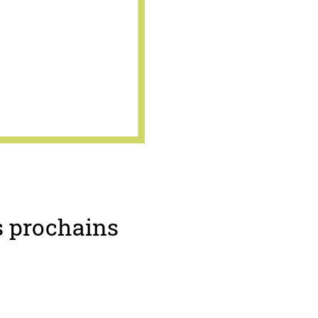
es prochains