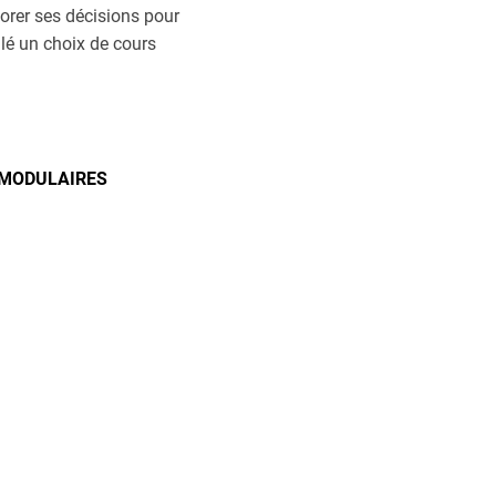
orer ses décisions pour
lé un choix de cours
 MODULAIRES