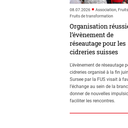
■
08.07.2026
Association, Fruits
Fruits de transformation
Organisation réussi
l’évènement de
réseautage pour les
cidreries suisses
L’évènement de réseautage p
cidreries organisé à la fin jui
Sursee par la FUS visait à fa
l’échange au sein de la branc
donner de nouvelles impulsio
faciliter les rencontres.