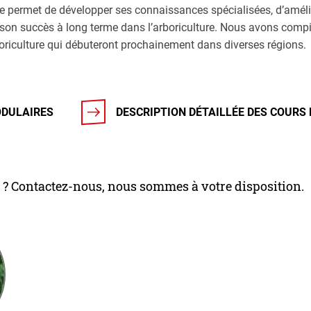
e permet de développer ses connaissances spécialisées, d’améli
r son succès à long terme dans l’arboriculture. Nous avons compi
oriculture qui débuteront prochainement dans diverses régions.
ODULAIRES
DESCRIPTION DÉTAILLÉE DES COURS
 ? Contactez-nous, nous sommes à votre disposition.