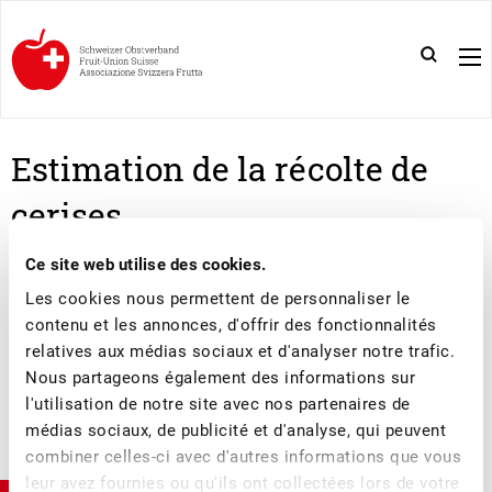
Estimation de la récolte de
cerises
Ce site web utilise des cookies.
ESTIMATION DE RÉCOLTE CERISES 2021/2
Les cookies nous permettent de personnaliser le
contenu et les annonces, d'offrir des fonctionnalités
relatives aux médias sociaux et d'analyser notre trafic.
Nous partageons également des informations sur
l'utilisation de notre site avec nos partenaires de
médias sociaux, de publicité et d'analyse, qui peuvent
combiner celles-ci avec d'autres informations que vous
leur avez fournies ou qu'ils ont collectées lors de votre