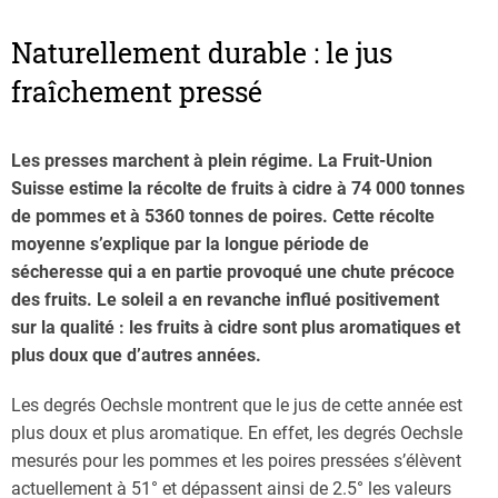
Naturellement durable : le jus
fraîchement pressé
Les presses marchent à plein régime. La Fruit-Union
Suisse estime la récolte de fruits à cidre à 74 000 tonnes
de pommes et à 5360 tonnes de poires. Cette récolte
moyenne s’explique par la longue période de
sécheresse qui a en partie provoqué une chute précoce
des fruits. Le soleil a en revanche influé positivement
sur la qualité : les fruits à cidre sont plus aromatiques et
plus doux que d’autres années.
Les degrés Oechsle montrent que le jus de cette année est
plus doux et plus aromatique. En effet, les degrés Oechsle
mesurés pour les pommes et les poires pressées s’élèvent
actuellement à 51° et dépassent ainsi de 2.5° les valeurs