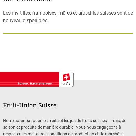
Les myrtilles, framboises, mûres et groseilles suisses sont de
nouveau disponibles.
Fruit-Union Suisse.
Notre cœur bat pour les fruits et les jus de fruits suisses – frais, de
saison et produits de manière durable. Nous nous engageons à
respecter les meilleures conditions de production et de marché et