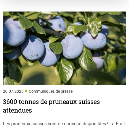
■
20.07.2026
Communiqués de presse
3600 tonnes de pruneaux suisses
attendues
Les pruneaux suisses sont de nouveau disponibles ! La Fruit-