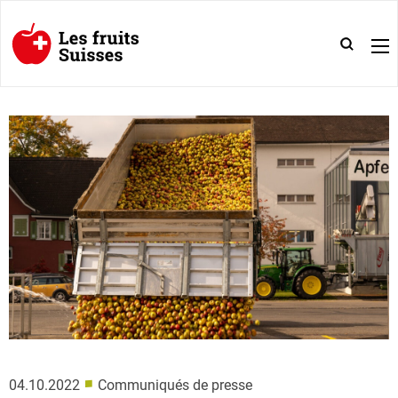
■
04.10.2022
Communiqués de presse