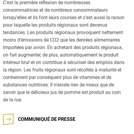
C’est la première réflexion de nombreuses
consommatrices et de nombreux consommateurs
lorsqu’elles et ils font leurs courses et c’est aussi la raison
pour laquelle les produits régionaux sont devenus
tendances. Les produits régionaux provoquent nettement
moins d’émissions de CO2 que les denrées alimentaires
importées par avion. En achetant des produits régionaux,
on fait augmenter, de plus, automatiquement le produit
intérieur brut et on contribue à sécuriser des emplois dans
la région. Les fruits régionaux sont récoltés à maturité et
contiennent par conséquent plus de vitamines et de
substances nutritives. Il n’existe rien de mieux que de
savoir que le délicieux jus de pomme est produit au coin
de la rue.
COMMUNIQUÉ DE PRESSE