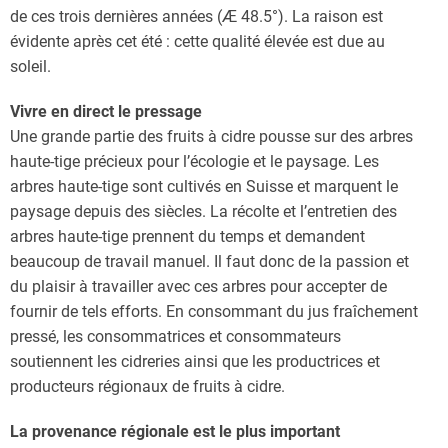
de ces trois dernières années (Æ 48.5°). La raison est
évidente après cet été : cette qualité élevée est due au
soleil.
Vivre en direct le pressage
Une grande partie des fruits à cidre pousse sur des arbres
haute-tige précieux pour l’écologie et le paysage. Les
arbres haute-tige sont cultivés en Suisse et marquent le
paysage depuis des siècles. La récolte et l’entretien des
arbres haute-tige prennent du temps et demandent
beaucoup de travail manuel. Il faut donc de la passion et
du plaisir à travailler avec ces arbres pour accepter de
fournir de tels efforts. En consommant du jus fraîchement
pressé, les consommatrices et consommateurs
soutiennent les cidreries ainsi que les productrices et
producteurs régionaux de fruits à cidre.
La provenance régionale est le plus important