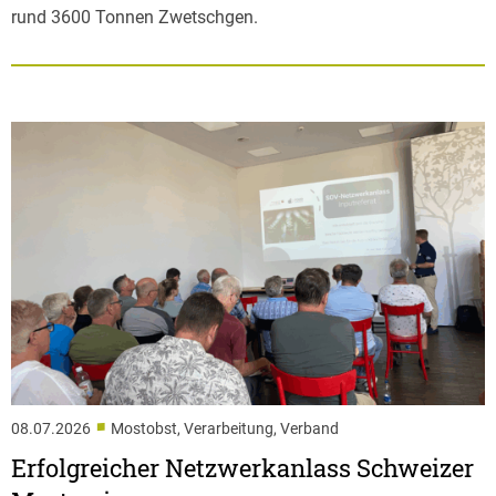
rund 3600 Tonnen Zwetschgen.
■
08.07.2026
Mostobst, Verarbeitung, Verband
Erfolgreicher Netzwerkanlass Schweizer