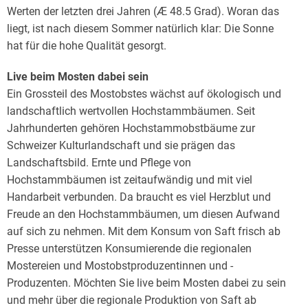
Werten der letzten drei Jahren (Æ 48.5 Grad). Woran das
liegt, ist nach diesem Sommer natürlich klar: Die Sonne
hat für die hohe Qualität gesorgt.
Live beim Mosten dabei sein
Ein Grossteil des Mostobstes wächst auf ökologisch und
landschaftlich wertvollen Hochstammbäumen. Seit
Jahrhunderten gehören Hochstammobstbäume zur
Schweizer Kulturlandschaft und sie prägen das
Landschaftsbild. Ernte und Pflege von
Hochstammbäumen ist zeitaufwändig und mit viel
Handarbeit verbunden. Da braucht es viel Herzblut und
Freude an den Hochstammbäumen, um diesen Aufwand
auf sich zu nehmen. Mit dem Konsum von Saft frisch ab
Presse unterstützen Konsumierende die regionalen
Mostereien und Mostobstproduzentinnen und -
Produzenten. Möchten Sie live beim Mosten dabei zu sein
und mehr über die regionale Produktion von Saft ab