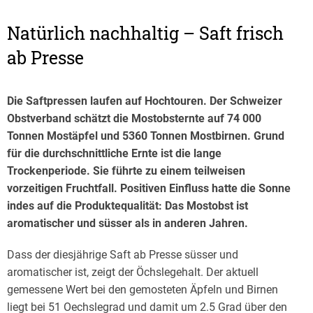
Natürlich nachhaltig – Saft frisch
ab Presse
Die Saftpressen laufen auf Hochtouren. Der Schweizer
Obstverband schätzt die Mostobsternte auf 74 000
Tonnen Mostäpfel und 5360 Tonnen Mostbirnen. Grund
für die durchschnittliche Ernte ist die lange
Trockenperiode. Sie führte zu einem teilweisen
vorzeitigen Fruchtfall. Positiven Einfluss hatte die Sonne
indes auf die Produktequalität: Das Mostobst ist
aromatischer und süsser als in anderen Jahren.
Dass der diesjährige Saft ab Presse süsser und
aromatischer ist, zeigt der Öchslegehalt. Der aktuell
gemessene Wert bei den gemosteten Äpfeln und Birnen
liegt bei 51 Oechslegrad und damit um 2.5 Grad über den