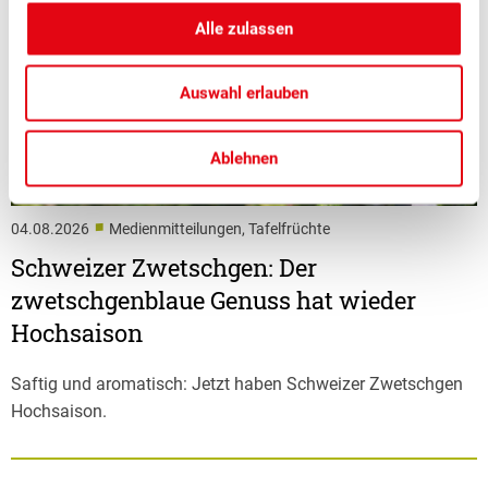
Alle zulassen
Auswahl erlauben
Ablehnen
■
04.08.2026
Medienmitteilungen, Tafelfrüchte
Schweizer Zwetschgen: Der
zwetschgenblaue Genuss hat wieder
Hochsaison
Saftig und aromatisch: Jetzt haben Schweizer Zwetschgen
Hochsaison.