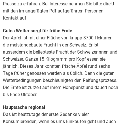
Presse zu erfahren. Bei Interesse nehmen Sie bitte direkt
mit den im angefügten Pdf aufgeführten Personen
Kontakt auf.
Gutes Wetter sorgt für frühe Ernte
Der Apfel ist mit einer Fläche von knapp 3700 Hektaren
die meistangebaute Frucht in der Schweiz. Er ist
ausserdem die beliebteste Frucht der Schweizerinnen und
Schweizer. Ganze 15 Kilogramm pro Kopf essen sie
jährlich. Dieses Jahr konnten frische Äpfel rund sechs
Tage früher genossen werden als üblich. Denn die guten
Wetterbedingungen beschleunigten den Reifungsprozess.
Die Ernte ist zurzeit auf ihrem Höhepunkt und dauert noch
bis Ende Oktober.
Hauptsache regional
Das ist heutzutage der erste Gedanke vieler
Konsumierenden, wenn es ums Einkaufen geht und auch