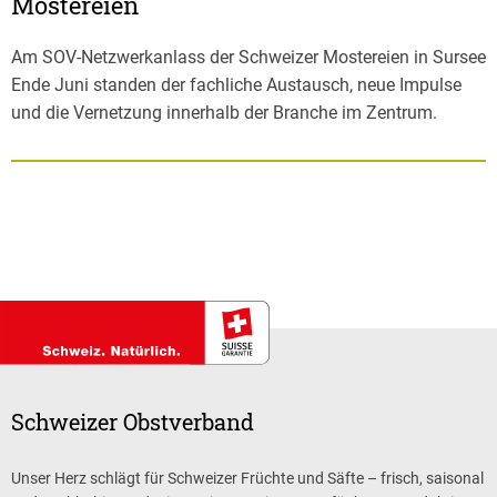
Mostereien
Am SOV-Netzwerkanlass der Schweizer Mostereien in Sursee
Ende Juni standen der fachliche Austausch, neue Impulse
und die Vernetzung innerhalb der Branche im Zentrum.
Schweizer Obstverband
Unser Herz schlägt für Schweizer Früchte und Säfte – frisch, saisonal