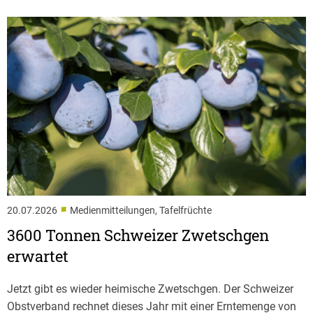
■
20.07.2026
Medienmitteilungen, Tafelfrüchte
3600 Tonnen Schweizer Zwetschgen
erwartet
Jetzt gibt es wieder heimische Zwetschgen. Der Schweizer
Obstverband rechnet dieses Jahr mit einer Erntemenge von