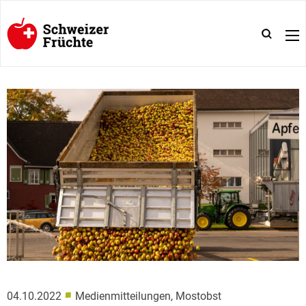
■
04.10.2022
Medienmitteilungen, Mostobst