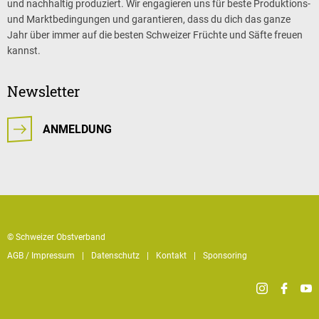
und nachhaltig produziert. Wir engagieren uns für beste Produktions-
und Marktbedingungen und garantieren, dass du dich das ganze
Jahr über immer auf die besten Schweizer Früchte und Säfte freuen
kannst.
Newsletter
ANMELDUNG
© Schweizer Obstverband
AGB / Impressum
Datenschutz
Kontakt
Sponsoring