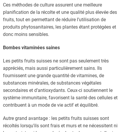
Ces méthodes de culture assurent une meilleure
planification de la récolte et une qualité plus élevée des
fruits, tout en permettant de réduire l’utilisation de
produits phytosanitaires, les plantes étant protégées et
donc moins sensibles.
Bombes vitaminées saines
Les petits fruits suisses ne sont pas seulement très
appréciés, mais aussi particulièrement sains. Ils
fournissent une grande quantité de vitamines, de
substances minérales, de substances végétales
secondaires et d’antioxydants. Ceux-ci soutiennent le
système immunitaire, favorisent la santé des cellules et
contribuent à un mode de vie actif et équilibré.
Autre grand avantage : les petits fruits suisses sont
récoltés lorsqu’ils sont frais et murs et ne nécessitent ni