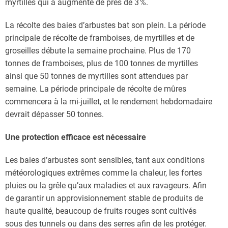
myrtilles qui a augmenté de près de 3 %.
La récolte des baies d’arbustes bat son plein. La période
principale de récolte de framboises, de myrtilles et de
groseilles débute la semaine prochaine. Plus de 170
tonnes de framboises, plus de 100 tonnes de myrtilles
ainsi que 50 tonnes de myrtilles sont attendues par
semaine. La période principale de récolte de mûres
commencera à la mi-juillet, et le rendement hebdomadaire
devrait dépasser 50 tonnes.
Une protection efficace est nécessaire
Les baies d’arbustes sont sensibles, tant aux conditions
météorologiques extrêmes comme la chaleur, les fortes
pluies ou la grêle qu’aux maladies et aux ravageurs. Afin
de garantir un approvisionnement stable de produits de
haute qualité, beaucoup de fruits rouges sont cultivés
sous des tunnels ou dans des serres afin de les protéger.