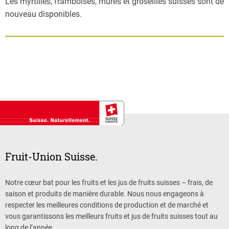
Les myrtilles, framboises, mûres et groseilles suisses sont de
nouveau disponibles.
Fruit-Union Suisse.
Notre cœur bat pour les fruits et les jus de fruits suisses – frais, de
saison et produits de manière durable. Nous nous engageons à
respecter les meilleures conditions de production et de marché et
vous garantissons les meilleurs fruits et jus de fruits suisses tout au
long de l’année.