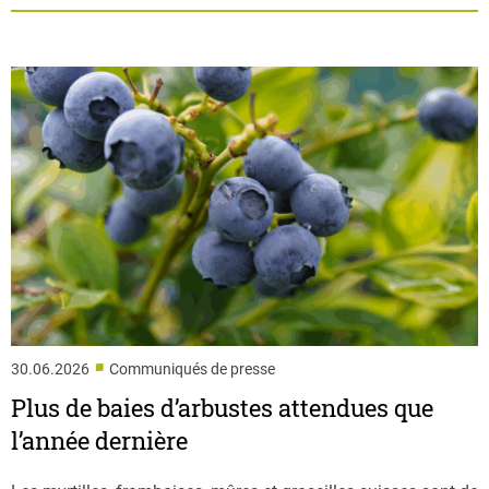
■
30.06.2026
Communiqués de presse
Plus de baies d’arbustes attendues que
l’année dernière