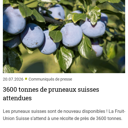
■
20.07.2026
Communiqués de presse
3600 tonnes de pruneaux suisses
attendues
Les pruneaux suisses sont de nouveau disponibles ! La Fruit-
Union Suisse s’attend à une récolte de près de 3600 tonnes.