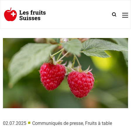
■
02.07.2025
Communiqués de presse, Fruits à table