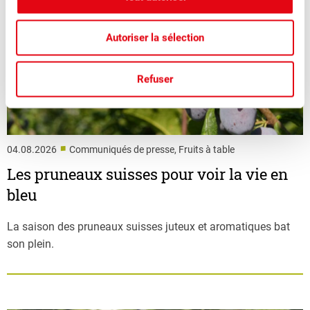
Autoriser la sélection
Refuser
■
04.08.2026
Communiqués de presse, Fruits à table
Les pruneaux suisses pour voir la vie en
bleu
La saison des pruneaux suisses juteux et aromatiques bat
son plein.