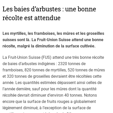
Les baies d’arbustes : une bonne
récolte est attendue
Les myrtilles, les framboises, les mûres et les groseilles
suisses sont là. La Fruit-Union Suisse attend une bonne
récolte, malgré la diminution de la surface cultivée.
La Fruit-Union Suisse (FUS) attend une très bonne récolte
de baies d’arbustes indigènes : 2320 tonnes de
framboises, 820 tonnes de myrtilles, 520 tonnes de mûres
et 320 tonnes de groseilles devraient être récoltées cette
année. Les quantités estimées dépassent ainsi celles de
l’année dernière, sauf pour les mûres dont la quantité
récoltée devrait diminuer d’environ 40 tonnes. Notons
encore que la surface de fruits rouges a globalement
légèrement diminué, à l’exception de la surface de