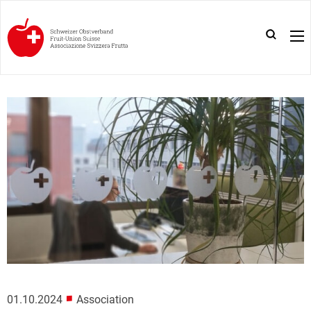
■
01.10.2024
Association