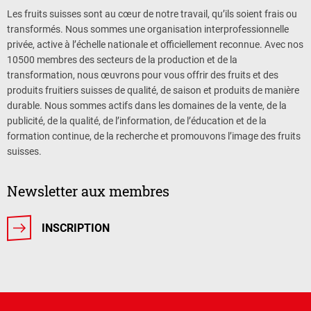
Les fruits suisses sont au cœur de notre travail, qu’ils soient frais ou
transformés. Nous sommes une organisation interprofessionnelle
privée, active à l’échelle nationale et officiellement reconnue. Avec nos
10500 membres des secteurs de la production et de la
transformation, nous œuvrons pour vous offrir des fruits et des
produits fruitiers suisses de qualité, de saison et produits de manière
durable. Nous sommes actifs dans les domaines de la vente, de la
publicité, de la qualité, de l’information, de l’éducation et de la
formation continue, de la recherche et promouvons l’image des fruits
suisses.
Newsletter aux membres
INSCRIPTION