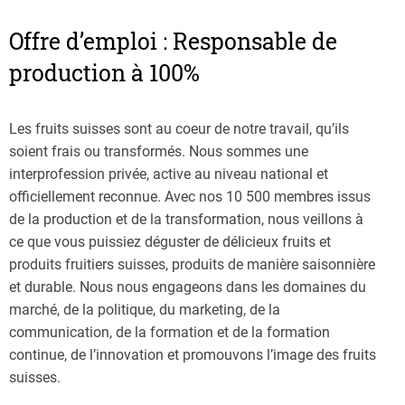
Offre d’emploi : Responsable de
production à 100%
Les fruits suisses sont au coeur de notre travail, qu’ils
soient frais ou transformés. Nous sommes une
interprofession privée, active au niveau national et
officiellement reconnue. Avec nos 10 500 membres issus
de la production et de la transformation, nous veillons à
ce que vous puissiez déguster de délicieux fruits et
produits fruitiers suisses, produits de manière saisonnière
et durable. Nous nous engageons dans les domaines du
marché, de la politique, du marketing, de la
communication, de la formation et de la formation
continue, de l’innovation et promouvons l’image des fruits
suisses.