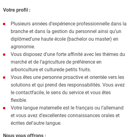
Votre profil :
Plusieurs années d’expérience professionnelle dans la
branche et dans la gestion du personnel ainsi qu’un
diplômed’une haute école (bachelor ou master) en
agronomie.
Vous disposez d’une forte affinité avec les thèmes du
marché et de l’agriculture de préférence en
arboriculture et culturede petits fruits.
Vous êtes une personne proactive et orientée vers les
solutions et qui prend des responsabilités. Vous avez
le contactfacile, le sens du service et vous êtes
flexible.
Votre langue maternelle est le français ou l’allemand
et vous avez d’excellentes connaissances orales et
écrites del’autre langue.
Nous vous offrons :