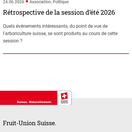
■
24.06.2026
Association, Politique
Rétrospective de la session d’été 2026
Quels événements intéressants, du point de vue de
l'arboriculture suisse, se sont produits au cours de cette
session ?
Fruit-Union Suisse.