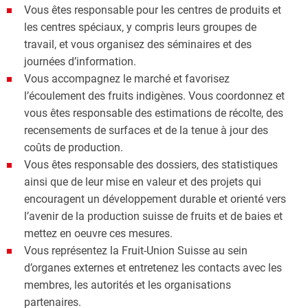
Vous êtes responsable pour les centres de produits et
les centres spéciaux, y compris leurs groupes de
travail, et vous organisez des séminaires et des
journées d’information.
Vous accompagnez le marché et favorisez
l’écoulement des fruits indigènes. Vous coordonnez et
vous êtes responsable des estimations de récolte, des
recensements de surfaces et de la tenue à jour des
coûts de production.
Vous êtes responsable des dossiers, des statistiques
ainsi que de leur mise en valeur et des projets qui
encouragent un développement durable et orienté vers
l’avenir de la production suisse de fruits et de baies et
mettez en oeuvre ces mesures.
Vous représentez la Fruit-Union Suisse au sein
d’organes externes et entretenez les contacts avec les
membres, les autorités et les organisations
partenaires.