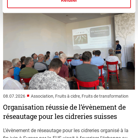
Plus d'actualités
Refuser
■
08.07.2026
Association, Fruits à cidre, Fruits de transformation
Organisation réussie de l’évènement de
réseautage pour les cidreries suisses
L’évènement de réseautage pour les cidreries organisé à la