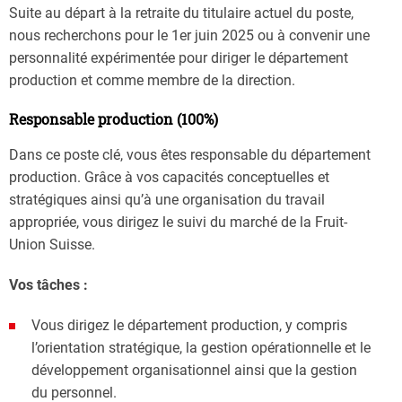
Suite au départ à la retraite du titulaire actuel du poste,
nous recherchons pour le 1er juin 2025 ou à convenir une
personnalité expérimentée pour diriger le département
production et comme membre de la direction.
Responsable production (100%)
Dans ce poste clé, vous êtes responsable du département
production. Grâce à vos capacités conceptuelles et
stratégiques ainsi qu’à une organisation du travail
appropriée, vous dirigez le suivi du marché de la Fruit-
Union Suisse.
Vos tâches :
Vous dirigez le département production, y compris
l’orientation stratégique, la gestion opérationnelle et le
développement organisationnel ainsi que la gestion
du personnel.