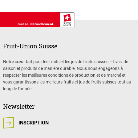
Fruit-Union Suisse.
Notre cœur bat pour les fruits et les jus de fruits suisses – frais, de
saison et produits de manière durable. Nous nous engageons à
respecter les meilleures conditions de production et de marché et
vous garantissons les meilleurs fruits et jus de fruits suisses tout au
long de l’année.
Newsletter
INSCRIPTION