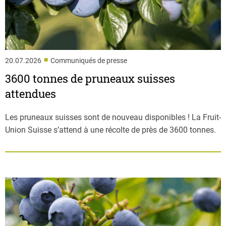
■
20.07.2026
Communiqués de presse
3600 tonnes de pruneaux suisses
attendues
Les pruneaux suisses sont de nouveau disponibles ! La Fruit-
Union Suisse s’attend à une récolte de près de 3600 tonnes.