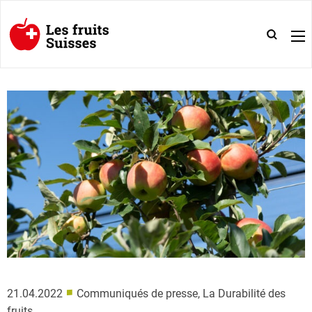
■
21.04.2022
Communiqués de presse, La Durabilité des
fruits