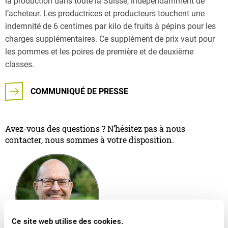
la production dans toute la Suisse, indépendamment de
l’acheteur. Les productrices et producteurs touchent une
indemnité de 6 centimes par kilo de fruits à pépins pour les
charges supplémentaires. Ce supplément de prix vaut pour
les pommes et les poires de première et de deuxième
classes.
COMMUNIQUÉ DE PRESSE
Avez-vous des questions ? N’hésitez pas à nous
contacter, nous sommes à votre disposition.
Ce site web utilise des cookies.