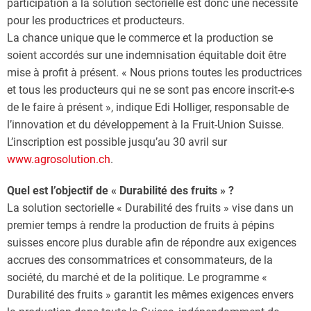
participation à la solution sectorielle est donc une nécessité
pour les productrices et producteurs.
La chance unique que le commerce et la production se
soient accordés sur une indemnisation équitable doit être
mise à profit à présent. « Nous prions toutes les productrices
et tous les producteurs qui ne se sont pas encore inscrit-e-s
de le faire à présent », indique Edi Holliger, responsable de
l’innovation et du développement à la Fruit-Union Suisse.
L’inscription est possible jusqu’au 30 avril sur
www.agrosolution.ch
.
Quel est l’objectif de « Durabilité des fruits » ?
La solution sectorielle « Durabilité des fruits » vise dans un
premier temps à rendre la production de fruits à pépins
suisses encore plus durable afin de répondre aux exigences
accrues des consommatrices et consommateurs, de la
société, du marché et de la politique. Le programme «
Durabilité des fruits » garantit les mêmes exigences envers