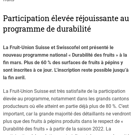
Participation élevée réjouissante au
programme de durabilité
La Fruit-Union Suisse et Swisscofel ont présenté le
nouveau programme national « Durabilité des fruits » à la
fin mars. Plus de 60 % des surfaces de fruits à pépins y
sont inscrites à ce jour. L’inscription reste possible jusqu’à
la fin avril.
La Fruit-Union Suisse est très satisfaite de la participation
élevée au programme, notamment dans les grands cantons
producteurs où elle atteint en partie déjà plus de 80 %. C’est
important, car la grande majorité des détaillants ne vendront
plus que des fruits à pépins produits dans le respect de «
Durabilité des fruits » à partir de la saison 2022. La