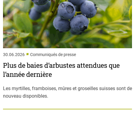
■
30.06.2026
Communiqués de presse
Plus de baies d’arbustes attendues que
l’année dernière
Les myrtilles, framboises, mûres et groseilles suisses sont de
nouveau disponibles.