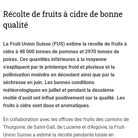
Récolte de fruits à cidre de bonne
qualité
La Fruit-Union Suisse (FUS) estime la récolte de fruits à
cidre à 48 000 tonnes de pommes et 2970 tonnes de
poires. Ces quantités inférieures à la moyenne
s’expliquent par le printemps froid et pluvieux et la
pollinisation moindre en découlant ainsi que par la
séchresse en juin. Les bonnes conditions
météorologiques en juillet et pendant la deuxième
moitié d’août ont influé positivement sur la qualité. Les
fruits à cidre sont doux et aromatiques.
En collaboration avec les offices des fruits des cantons de
Thurgovie, de Saint-Gall, de Lucerne et d’Argovie, la Fruit-
Union Suisse a estimé la récolte pendante totale en