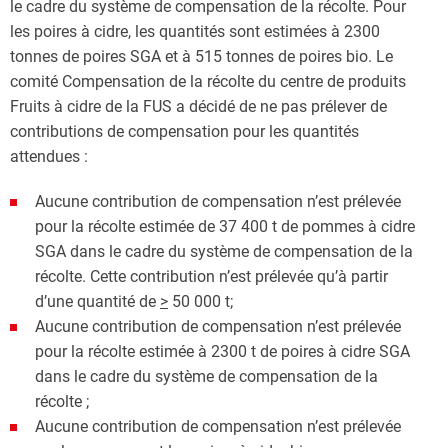
le cadre du système de compensation de la récolte. Pour
les poires à cidre, les quantités sont estimées à 2300
tonnes de poires SGA et à 515 tonnes de poires bio. Le
comité Compensation de la récolte du centre de produits
Fruits à cidre de la FUS a décidé de ne pas prélever de
contributions de compensation pour les quantités
attendues :
Aucune contribution de compensation n’est prélevée
pour la récolte estimée de 37 400 t de pommes à cidre
SGA dans le cadre du système de compensation de la
récolte. Cette contribution n’est prélevée qu’à partir
d’une quantité de
>
50 000 t;
Aucune contribution de compensation n’est prélevée
pour la récolte estimée à 2300 t de poires à cidre SGA
dans le cadre du système de compensation de la
récolte ;
Aucune contribution de compensation n’est prélevée