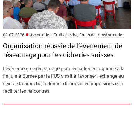
■
08.07.2026
Association, Fruits à cidre, Fruits de transformation
Organisation réussie de l’évènement de
réseautage pour les cidreries suisses
L’évènement de réseautage pour les cidreries organisé à la
fin juin à Sursee par la FUS visait à favoriser l’échange au
sein de la branche, à donner de nouvelles impulsions et à
faciliter les rencontres.