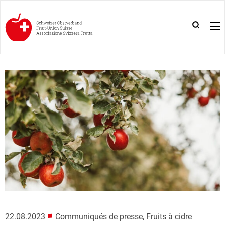
■
22.08.2023
Communiqués de presse, Fruits à cidre