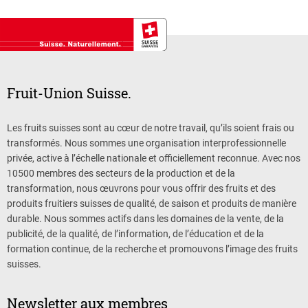
Fruit-Union Suisse.
Les fruits suisses sont au cœur de notre travail, qu’ils soient frais ou
transformés. Nous sommes une organisation interprofessionnelle
privée, active à l’échelle nationale et officiellement reconnue. Avec nos
10500 membres des secteurs de la production et de la
transformation, nous œuvrons pour vous offrir des fruits et des
produits fruitiers suisses de qualité, de saison et produits de manière
durable. Nous sommes actifs dans les domaines de la vente, de la
publicité, de la qualité, de l’information, de l’éducation et de la
formation continue, de la recherche et promouvons l’image des fruits
suisses.
Newsletter aux membres