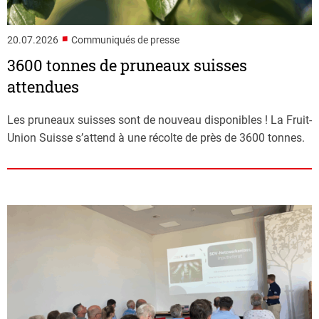
■
20.07.2026
Communiqués de presse
3600 tonnes de pruneaux suisses
attendues
Les pruneaux suisses sont de nouveau disponibles ! La Fruit-
Union Suisse s’attend à une récolte de près de 3600 tonnes.