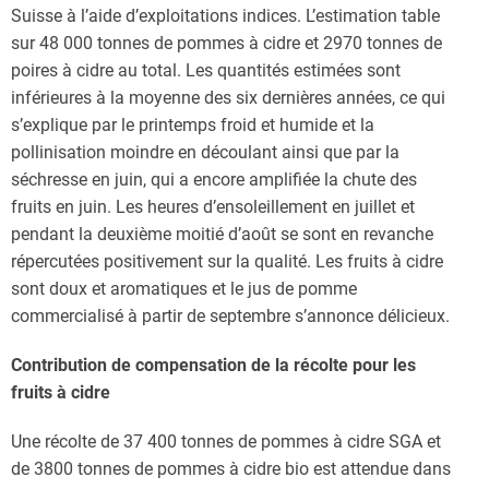
Suisse à l’aide d’exploitations indices. L’estimation table
sur 48 000 tonnes de pommes à cidre et 2970 tonnes de
poires à cidre au total. Les quantités estimées sont
inférieures à la moyenne des six dernières années, ce qui
s’explique par le printemps froid et humide et la
pollinisation moindre en découlant ainsi que par la
séchresse en juin, qui a encore amplifiée la chute des
fruits en juin. Les heures d’ensoleillement en juillet et
pendant la deuxième moitié d’août se sont en revanche
répercutées positivement sur la qualité. Les fruits à cidre
sont doux et aromatiques et le jus de pomme
commercialisé à partir de septembre s’annonce délicieux.
Contribution de compensation de la récolte pour les
fruits à cidre
Une récolte de 37 400 tonnes de pommes à cidre SGA et
de 3800 tonnes de pommes à cidre bio est attendue dans