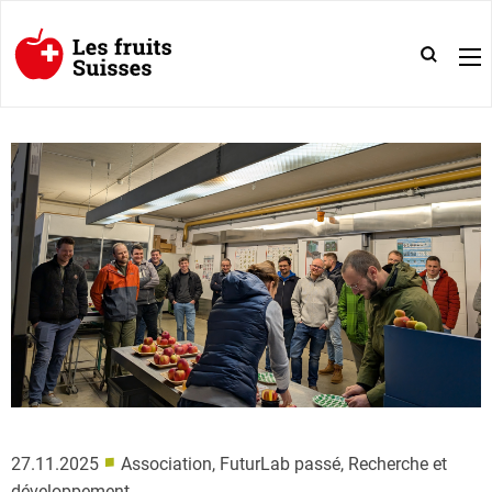
■
27.11.2025
Association, FuturLab passé, Recherche et
développement