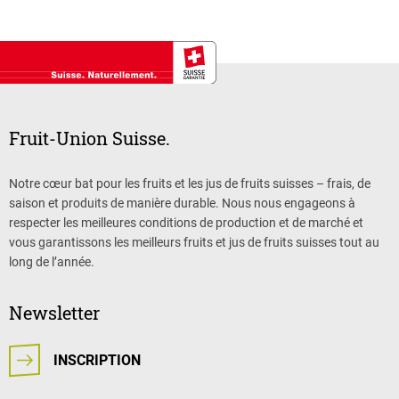
Fruit-Union Suisse.
Notre cœur bat pour les fruits et les jus de fruits suisses – frais, de
saison et produits de manière durable. Nous nous engageons à
respecter les meilleures conditions de production et de marché et
vous garantissons les meilleurs fruits et jus de fruits suisses tout au
long de l’année.
Newsletter
INSCRIPTION