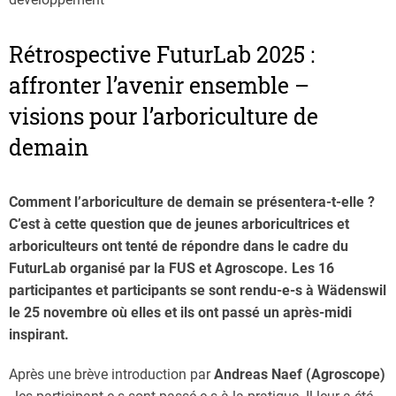
Rétrospective FuturLab 2025 :
affronter l’avenir ensemble –
visions pour l’arboriculture de
demain
Comment l’arboriculture de demain se présentera-t-elle ?
C’est à cette question que de jeunes arboricultrices et
arboriculteurs ont tenté de répondre dans le cadre du
FuturLab organisé par la FUS et Agroscope. Les 16
participantes et participants se sont rendu-e-s à Wädenswil
le 25 novembre où elles et ils ont passé un après-midi
inspirant.
Après une brève introduction par
Andreas Naef (Agroscope)