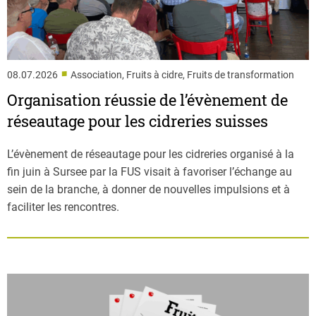
■
08.07.2026
Association, Fruits à cidre, Fruits de transformation
Organisation réussie de l’évènement de
réseautage pour les cidreries suisses
L’évènement de réseautage pour les cidreries organisé à la
fin juin à Sursee par la FUS visait à favoriser l’échange au
sein de la branche, à donner de nouvelles impulsions et à
faciliter les rencontres.