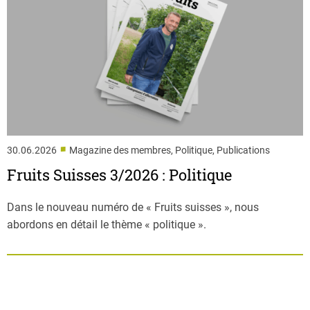
■
30.06.2026
Magazine des membres, Politique, Publications
Fruits Suisses 3/2026 : Politique
Dans le nouveau numéro de « Fruits suisses », nous
abordons en détail le thème « politique ».