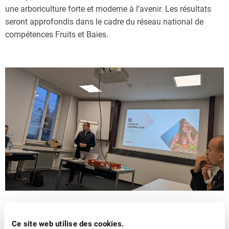
une arboriculture forte et moderne à l’avenir. Les résultats
seront approfondis dans le cadre du réseau national de
compétences Fruits et Baies.
Ce site web utilise des cookies.