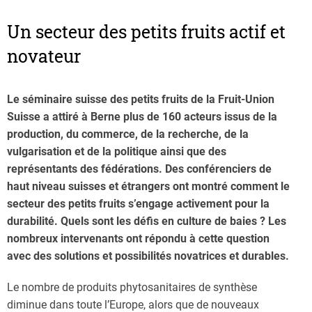
Un secteur des petits fruits actif et
novateur
Le séminaire suisse des petits fruits de la Fruit-Union
Suisse a attiré à Berne plus de 160 acteurs issus de la
production, du commerce, de la recherche, de la
vulgarisation et de la politique ainsi que des
représentants des fédérations. Des conférenciers de
haut niveau suisses et étrangers ont montré comment le
secteur des petits fruits s’engage activement pour la
durabilité. Quels sont les défis en culture de baies ? Les
nombreux intervenants ont répondu à cette question
avec des solutions et possibilités novatrices et durables.
Le nombre de produits phytosanitaires de synthèse
diminue dans toute l’Europe, alors que de nouveaux