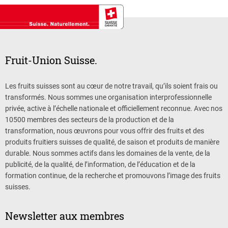
Fruit-Union Suisse.
Les fruits suisses sont au cœur de notre travail, qu’ils soient frais ou
transformés. Nous sommes une organisation interprofessionnelle
privée, active à l’échelle nationale et officiellement reconnue. Avec nos
10500 membres des secteurs de la production et de la
transformation, nous œuvrons pour vous offrir des fruits et des
produits fruitiers suisses de qualité, de saison et produits de manière
durable. Nous sommes actifs dans les domaines de la vente, de la
publicité, de la qualité, de l’information, de l’éducation et de la
formation continue, de la recherche et promouvons l’image des fruits
suisses.
Newsletter aux membres