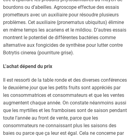
bourdons ou d’abeilles. Agroscope effectue des essais
prometteurs avec un auxiliaire pour résoudre plusieurs
problèmes. Cet auxiliaire (pronematus ubiquitus) élimine
en même temps les acariens et le mildiou. D’autres essais
montrent le potentiel de différentes bactéries comme
alternative aux fongicides de synthèse pour lutter contre
Botrytis cinerea (pourriture grise).
L’achat dépend du prix
Il est ressorti de la table ronde et des diverses conférences
le deuxième jour que les petits fruits sont appréciés par
les consommatrices et consommateurs et que les ventes
augmentent chaque année. On constate néanmoins aussi
que les myrtilles et les framboises sont de saison pendant
toute l’année au front de vente, parce que les
consommateurs ne connaissant plus les saisons des
baies ou parce que ça leur est égal. Cela ne concerne par