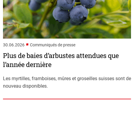
■
30.06.2026
Communiqués de presse
Plus de baies d’arbustes attendues que
l’année dernière
Les myrtilles, framboises, mûres et groseilles suisses sont de
nouveau disponibles.