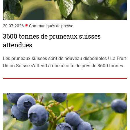
■
20.07.2026
Communiqués de presse
3600 tonnes de pruneaux suisses
attendues
Les pruneaux suisses sont de nouveau disponibles ! La Fruit-
Union Suisse s’attend à une récolte de près de 3600 tonnes.