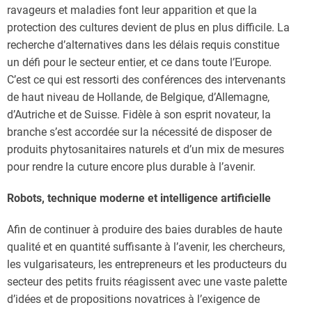
ravageurs et maladies font leur apparition et que la
protection des cultures devient de plus en plus difficile. La
recherche d’alternatives dans les délais requis constitue
un défi pour le secteur entier, et ce dans toute l’Europe.
C’est ce qui est ressorti des conférences des intervenants
de haut niveau de Hollande, de Belgique, d’Allemagne,
d’Autriche et de Suisse. Fidèle à son esprit novateur, la
branche s’est accordée sur la nécessité de disposer de
produits phytosanitaires naturels et d’un mix de mesures
pour rendre la cuture encore plus durable à l’avenir.
Robots, technique moderne et intelligence artificielle
Afin de continuer à produire des baies durables de haute
qualité et en quantité suffisante à l’avenir, les chercheurs,
les vulgarisateurs, les entrepreneurs et les producteurs du
secteur des petits fruits réagissent avec une vaste palette
d’idées et de propositions novatrices à l’exigence de