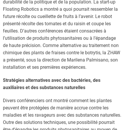
durabilité de la politique et de la population. La start-up
Floating Robotics a montré a quoi pourrait ressembler la
future récolte ou cueillette de fruits à l’avenir. Le robot
présenté récolte des tomates et du raisin et coupe les
feuilles. D’autres conférences étaient consacrées à
l’utilisation de produits phytosanitaires ou à l’épandage
de haute précision. Comme alternative au traitement non
chimique des plants de fraises contre le botrytis, la ZHAW
a présenté, sous la direction de Marilena Palmisano, son
installation et ses premières expériences.
Stratégies alternatives avec des bactéries, des
auxiliaires et des substances naturelles
Divers conférenciers ont montré comment les plantes
peuvent être protégées de manière accrue contre les
maladies et les ravageurs avec des substances naturelles.
Outre des solutions techniques, une possibilité pourrait
être d’épandre les produits phytosanitaires au moyen de