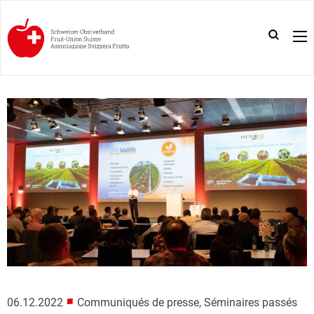
■
06.12.2022
Communiqués de presse, Séminaires passés