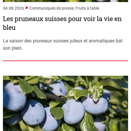
■
04.08.2026
Communiqués de presse, Fruits à table
Les pruneaux suisses pour voir la vie en
bleu
La saison des pruneaux suisses juteux et aromatiques bat
son plein.