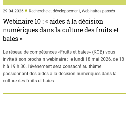
■
29.04.2026
Recherche et développement, Webinaires passés
Webinaire 10 : « aides à la décision
numériques dans la culture des fruits et
baies »
Le réseau de compétences «Fruits et baies» (KOB) vous
invite à son prochain webinaire : le lundi 18 mai 2026, de 18
h à 19 h 30, l'événement sera consacré au thème
passionnant des aides à la décision numériques dans la
culture des fruits et baies.