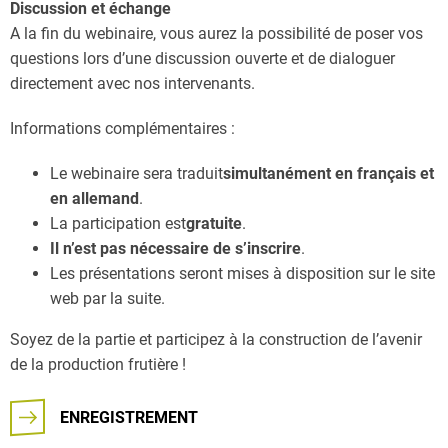
Discussion et échange
A la fin du webinaire, vous aurez la possibilité de poser vos
questions lors d’une discussion ouverte et de dialoguer
directement avec nos intervenants.
Informations complémentaires :
Le webinaire sera traduit
simultanément en français et
en allemand
.
La participation est
gratuite
.
Il n’est pas nécessaire de s’inscrire
.
Les présentations seront mises à disposition sur le site
web par la suite.
Soyez de la partie et participez à la construction de l’avenir
de la production frutière !
ENREGISTREMENT