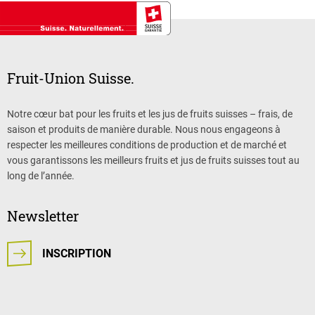
Fruit-Union Suisse.
Notre cœur bat pour les fruits et les jus de fruits suisses – frais, de
saison et produits de manière durable. Nous nous engageons à
respecter les meilleures conditions de production et de marché et
vous garantissons les meilleurs fruits et jus de fruits suisses tout au
long de l’année.
Newsletter
INSCRIPTION