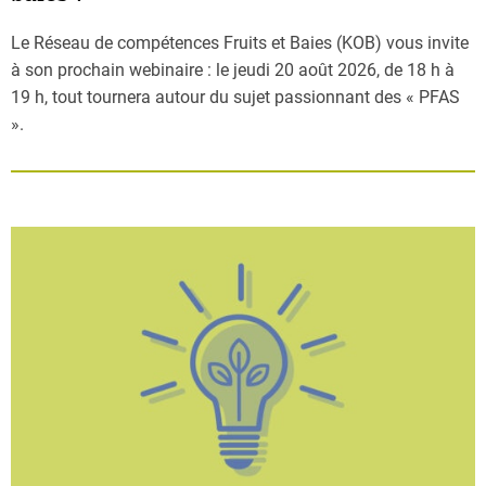
Le Réseau de compétences Fruits et Baies (KOB) vous invite
à son prochain webinaire : le jeudi 20 août 2026, de 18 h à
19 h, tout tournera autour du sujet passionnant des « PFAS
».