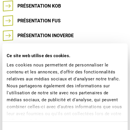
PRÉSENTATION KOB
PRÉSENTATION FUS
PRÉSENTATION INOVERDE
PRÉSENTATION AGROSCOPE
Ce site web utilise des cookies.
Les cookies nous permettent de personnaliser le
contenu et les annonces, d'offrir des fonctionnalités
relatives aux médias sociaux et d'analyser notre trafic.
Plus d'actualités
Nous partageons également des informations sur
l'utilisation de notre site avec nos partenaires de
médias sociaux, de publicité et d'analyse, qui peuvent
combiner celles-ci avec d'autres informations que vous
leur avez fournies ou qu'ils ont collectées lors de votre
utilisation de leurs services.
Sélection