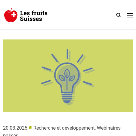
■
20.03.2025
Recherche et développement, Webinaires
passés