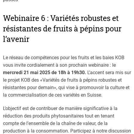
Webinaire 6 : Variétés robustes et
résistantes de fruits à pépins pour
l’avenir
Le réseau de compétences pour les fruits et les baies KOB
vous invite cordialement à son prochain webinaire : le
mercredi 21 mai 2025 de 18h à 19h30.
L’accent sera mis sur
le projet KOB des «Variétés de fruits à pépins robustes et
résistantes pour demain», qui vise à promouvoir la culture et
la commercialisation de ces variétés en Suisse.
L’objectif est de contribuer de manière significative à la
réduction des produits phytosanitaires tout en tenant
compte de l’ensemble de la chaîne de valeur, de la
production à la consommation. Participez à notre discussion