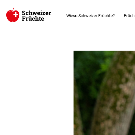
Wieso Schweizer Früchte?
Früch