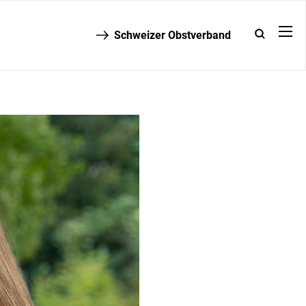
Schweizer Obstverband