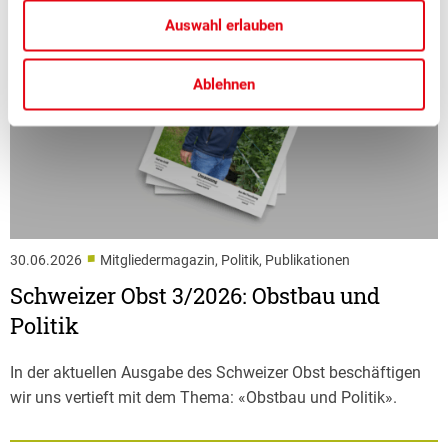
Auswahl erlauben
Ablehnen
■
30.06.2026
Mitgliedermagazin, Politik, Publikationen
Schweizer Obst 3/2026: Obstbau und
Politik
In der aktuellen Ausgabe des Schweizer Obst beschäftigen
wir uns vertieft mit dem Thema: «Obstbau und Politik».