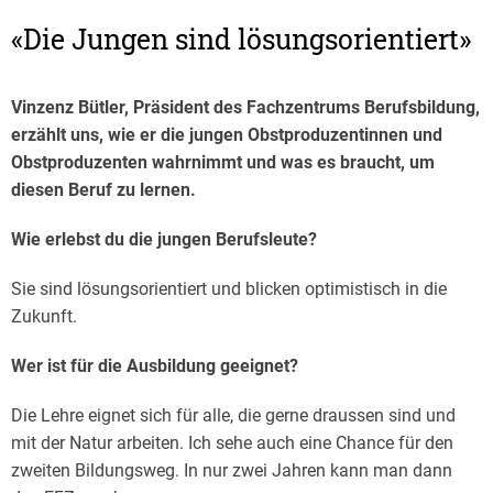
«Die Jungen sind lösungsorientiert»
Vinzenz Bütler, Präsident des Fachzentrums Berufsbildung,
erzählt uns, wie er die jungen Obstproduzentinnen und
Obstproduzenten wahrnimmt und was es braucht, um
diesen Beruf zu lernen.
Wie erlebst du die jungen Berufsleute?
Sie sind lösungsorientiert und blicken optimistisch in die
Zukunft.
Wer ist für die Ausbildung geeignet?
Die Lehre eignet sich für alle, die gerne draussen sind und
mit der Natur arbeiten. Ich sehe auch eine Chance für den
zweiten Bildungsweg. In nur zwei Jahren kann man dann