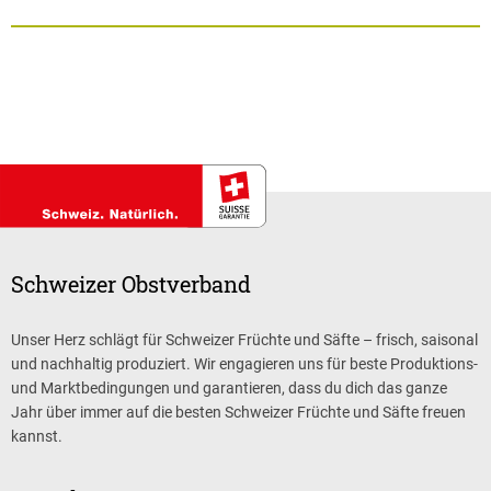
Schweizer Obstverband
Unser Herz schlägt für Schweizer Früchte und Säfte – frisch, saisonal
und nachhaltig produziert. Wir engagieren uns für beste Produktions-
und Marktbedingungen und garantieren, dass du dich das ganze
Jahr über immer auf die besten Schweizer Früchte und Säfte freuen
kannst.