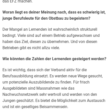
das EFZ machen.
Woran liegt es deiner Meinung nach, dass es schwierig ist,
junge Berufsleute für den Obstbau zu begeistern?
Der Mangel an Lernenden ist wahrscheinlich strukturell
bedingt. Viele sind auf einem Betrieb aufgewachsen und
haben das Ziel, diesen zu übernehmen. Und von diesen
Betrieben gibt es nicht allzu viele.
Wie könnten die Zahlen der Lernenden gesteigert werden?
Es ist wichtig, dass sich der Verband aktiv für die
Berufsausbildung einsetzt. Es werden neue Wege gesucht,
um potenzielle Auszubildende zu finden. Für frisch
Ausgebildeten sind Massnahmen wie das
Nachwuchsnetzwerk sehr wertvoll und werden von den
Jungen geschätzt. Es bietet die Möglichkeit zum Austausch
und ist ein geselliges Beisammensein.