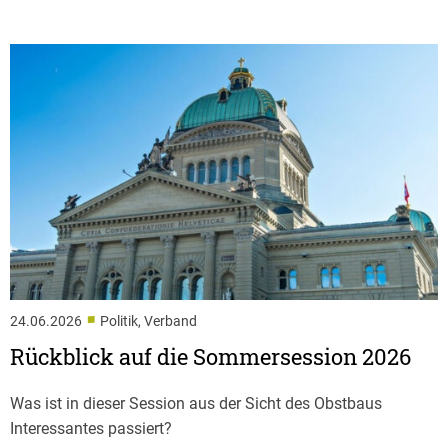
■
24.06.2026
Politik, Verband
Rückblick auf die Sommersession 2026
Was ist in dieser Session aus der Sicht des Obstbaus
Interessantes passiert?