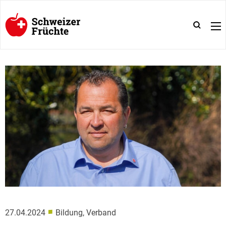
■
27.04.2024
Bildung, Verband