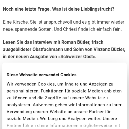
Noch eine letzte Frage. Was ist deine Lieblingsfrucht?
Eine Kirsche. Sie ist anspruchsvoll und es gibt immer wieder
neue, spannende Sorten. Und Chriesi finde ich einfach fein.
Lesen Sie das Interview mit Roman Bütler, frisch
ausgebildeter Obstfachmann und Sohn von Vinzenz Büzler,
in der neuen Ausgabe von «Schweizer Obst».
Diese Webseite verwendet Cookies
Wir verwenden Cookies, um Inhalte und Anzeigen zu
Weitere News
personalisieren, Funktionen für soziale Medien anbieten
zu können und die Zugriffe auf unsere Website zu
analysieren. Außerdem geben wir Informationen zu Ihrer
Verwendung unserer Website an unsere Partner für
soziale Medien, Werbung und Analysen weiter. Unsere
Partner führen diese Informationen möglicherweise mit