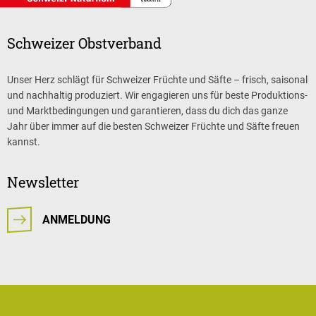
Schweizer Obstverband
Unser Herz schlägt für Schweizer Früchte und Säfte – frisch, saisonal
und nachhaltig produziert. Wir engagieren uns für beste Produktions-
und Marktbedingungen und garantieren, dass du dich das ganze
Jahr über immer auf die besten Schweizer Früchte und Säfte freuen
kannst.
Newsletter
ANMELDUNG