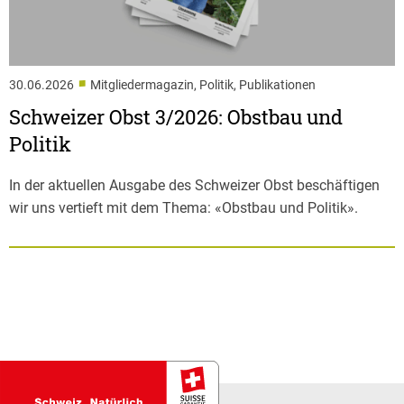
■
30.06.2026
Mitgliedermagazin, Politik, Publikationen
Schweizer Obst 3/2026: Obstbau und
Politik
In der aktuellen Ausgabe des Schweizer Obst beschäftigen
wir uns vertieft mit dem Thema: «Obstbau und Politik».