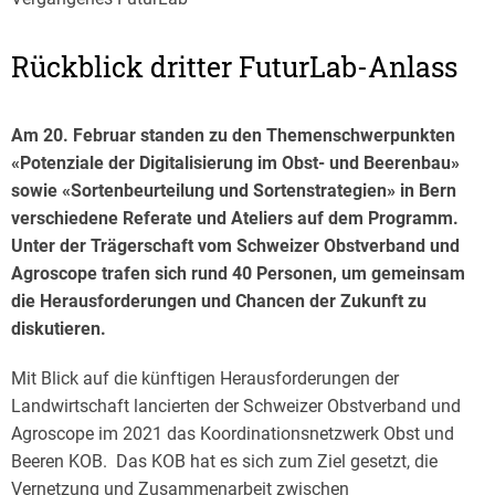
Rückblick dritter FuturLab-Anlass
Am 20. Februar standen zu den Themenschwerpunkten
«Potenziale der Digitalisierung im Obst- und Beerenbau»
sowie «Sortenbeurteilung und Sortenstrategien» in Bern
verschiedene Referate und Ateliers auf dem Programm.
Unter der Trägerschaft vom Schweizer Obstverband und
Agroscope trafen sich rund 40 Personen, um gemeinsam
die Herausforderungen und Chancen der Zukunft zu
diskutieren.
Mit Blick auf die künftigen Herausforderungen der
Landwirtschaft lancierten der Schweizer Obstverband und
Agroscope im 2021 das Koordinationsnetzwerk Obst und
Beeren KOB. Das KOB hat es sich zum Ziel gesetzt, die
Vernetzung und Zusammenarbeit zwischen