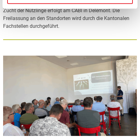
definierten Standorten in den Jahren 2026 und 2027. Die
Zucht der Nützlinge erfolgt am CABI in Delémont. Die
Freilassung an den Standorten wird durch die Kantonalen
Fachstellen durchgeführt.