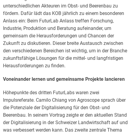
unterschiedlichen Akteuren im Obst- und Beerenbau zu
fördern. Dafür lädt das KOB jährlich zu einem besonderen
Anlass ein: Beim FuturLab Anlass treffen Forschung,
Industrie, Produktion und Beratung aufeinander, um
gemeinsam die Herausforderungen und Chancen der
Zukunft zu diskutieren. Dieser breite Austausch zwischen
den verschiedenen Bereichen ist wichtig, um in der Branche
zukunftsfähige Lösungen für die mittel- und langfristigen
Herausforderungen zu finden.
Voneinander lernen und gemeinsame Projekte lancieren
Höhepunkte des dritten FuturLabs waren zwei
Impulsreferate. Camilo Chiang von Agroscope sprach über
die Potenziale der Digitalisierung für den Obst- und
Beerenbau. In seinem Vortrag zeigte er den aktuellen Stand
der Digitalisierung in der Schweizer Landwirtschaft auf und
was verbessert werden kann. Das zweite zentrale Thema