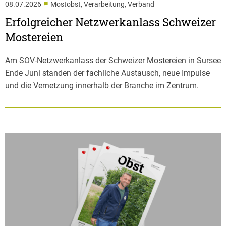
■
08.07.2026
Mostobst, Verarbeitung, Verband
Erfolgreicher Netzwerkanlass Schweizer
Mostereien
Am SOV-Netzwerkanlass der Schweizer Mostereien in Sursee
Ende Juni standen der fachliche Austausch, neue Impulse
und die Vernetzung innerhalb der Branche im Zentrum.