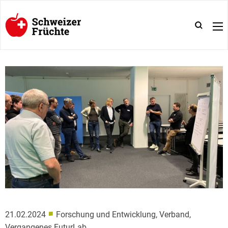
■
21.02.2024
Forschung und Entwicklung, Verband,
Vergangenes FuturLab