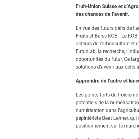
Fruit-Union Suisse et d’Agr
des chances de l’avenir.
En vue des futurs défis de l’
Fruits et Baies KOB. Le KOB s
acteurs de l’arboriculture et
FuturLab, la recherche, l’indu
opportunités du futur. Ce la
solutions d’avenir aux défis 
Apprendre de l’autre et lan
Les points forts du troisièm
potentiels de la numérisation 
numérisation dans l’agricultu
pépiniériste Beat Lehner, qui 
positionnement sur le march