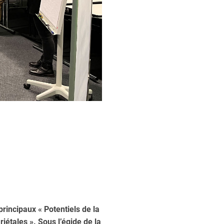
rincipaux « Potentiels de la
riétales ». Sous l’égide de la