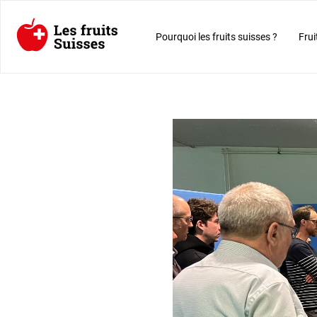
Pourquoi les fruits suisses ?
Frui