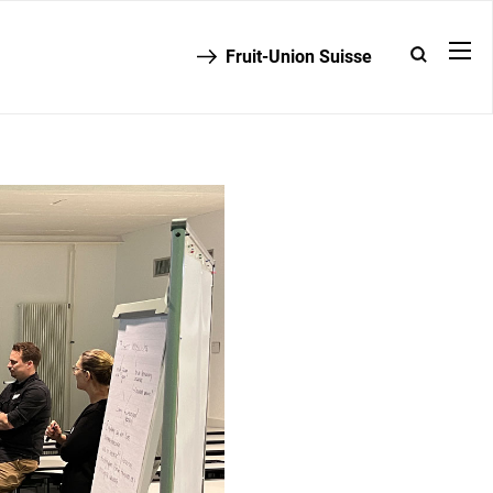
Fruit-Union Suisse