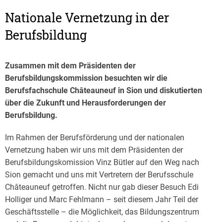
Nationale Vernetzung in der
Berufsbildung
Zusammen mit dem Präsidenten der
Berufsbildungskommission besuchten wir die
Berufsfachschule Châteauneuf in Sion und diskutierten
über die Zukunft und Herausforderungen der
Berufsbildung.
Im Rahmen der Berufsförderung und der nationalen
Vernetzung haben wir uns mit dem Präsidenten der
Berufsbildungskomission Vinz Bütler auf den Weg nach
Sion gemacht und uns mit Vertretern der Berufsschule
Châteauneuf getroffen. Nicht nur gab dieser Besuch Edi
Holliger und Marc Fehlmann – seit diesem Jahr Teil der
Geschäftsstelle – die Möglichkeit, das Bildungszentrum