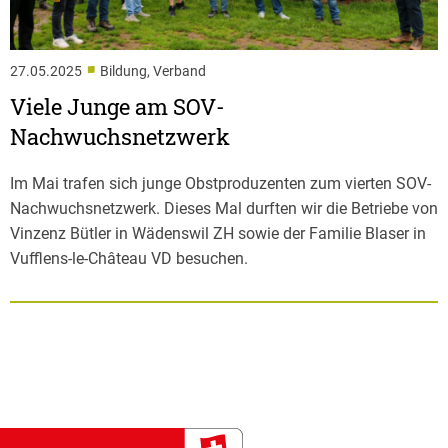
■
27.05.2025
Bildung, Verband
Viele Junge am SOV-
Nachwuchsnetzwerk
Im Mai trafen sich junge Obstproduzenten zum vierten SOV-
Nachwuchsnetzwerk. Dieses Mal durften wir die Betriebe von
Vinzenz Bütler in Wädenswil ZH sowie der Familie Blaser in
Vufflens-le-Château VD besuchen.