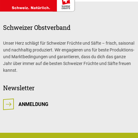
Schweizer Obstverband
Unser Herz schlägt für Schweizer Früchte und Säfte – frisch, saisonal
und nachhaltig produziert. Wir engagieren uns für beste Produktions-
und Marktbedingungen und garantieren, dass du dich das ganze
Jahr über immer auf die besten Schweizer Früchte und Säfte freuen
kannst.
Newsletter
ANMELDUNG