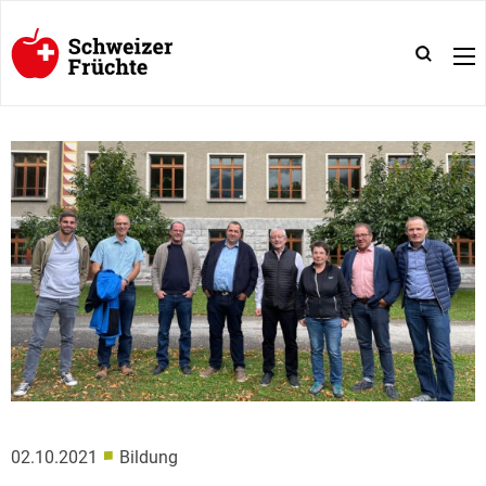
■
02.10.2021
Bildung