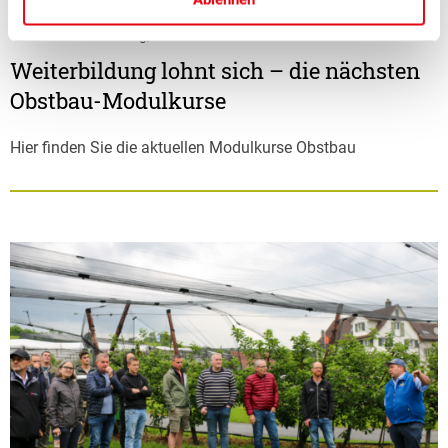
■
11.05.2026
Bildung, Verband
Weiterbildung lohnt sich – die nächsten
Obstbau-Modulkurse
Hier finden Sie die aktuellen Modulkurse Obstbau