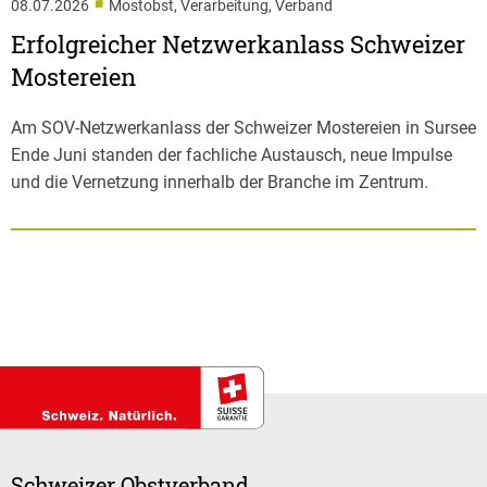
■
08.07.2026
Mostobst, Verarbeitung, Verband
Erfolgreicher Netzwerkanlass Schweizer
Mostereien
Am SOV-Netzwerkanlass der Schweizer Mostereien in Sursee
Ende Juni standen der fachliche Austausch, neue Impulse
und die Vernetzung innerhalb der Branche im Zentrum.
Schweizer Obstverband