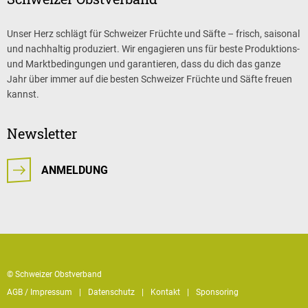
Unser Herz schlägt für Schweizer Früchte und Säfte – frisch, saisonal
und nachhaltig produziert. Wir engagieren uns für beste Produktions-
und Marktbedingungen und garantieren, dass du dich das ganze
Jahr über immer auf die besten Schweizer Früchte und Säfte freuen
kannst.
Newsletter
ANMELDUNG
© Schweizer Obstverband
AGB / Impressum
Datenschutz
Kontakt
Sponsoring