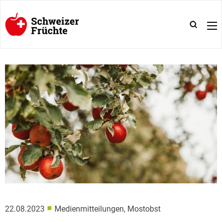
■
22.08.2023
Medienmitteilungen, Mostobst