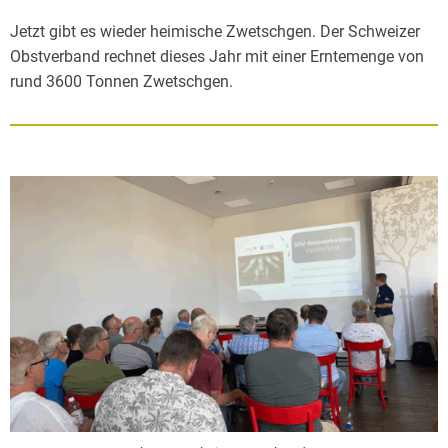
Jetzt gibt es wieder heimische Zwetschgen. Der Schweizer
Obstverband rechnet dieses Jahr mit einer Erntemenge von
rund 3600 Tonnen Zwetschgen.