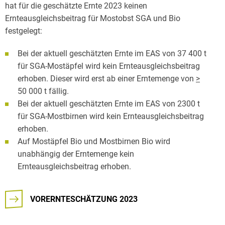
hat für die geschätzte Ernte 2023 keinen
Ernteausgleichsbeitrag für Mostobst SGA und Bio
festgelegt:
Bei der aktuell geschätzten Ernte im EAS von 37 400 t
für SGA-Mostäpfel wird kein Ernteausgleichsbeitrag
erhoben. Dieser wird erst ab einer Erntemenge von
>
50 000 t fällig.
Bei der aktuell geschätzten Ernte im EAS von 2300 t
für SGA-Mostbirnen wird kein Ernteausgleichsbeitrag
erhoben.
Auf Mostäpfel Bio und Mostbirnen Bio wird
unabhängig der Erntemenge kein
Ernteausgleichsbeitrag erhoben.
VORERNTESCHÄTZUNG 2023