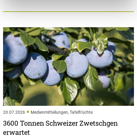
■
20.07.2026
Medienmitteilungen, Tafelfrüchte
3600 Tonnen Schweizer Zwetschgen
erwartet