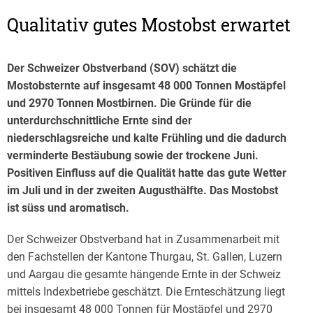
Qualitativ gutes Mostobst erwartet
Der Schweizer Obstverband (SOV) schätzt die
Mostobsternte auf insgesamt 48 000 Tonnen Mostäpfel
und 2970 Tonnen Mostbirnen. Die Gründe für die
unterdurchschnittliche Ernte sind der
niederschlagsreiche und kalte Frühling und die dadurch
verminderte Bestäubung sowie der trockene Juni.
Positiven Einfluss auf die Qualität hatte das gute Wetter
im Juli und in der zweiten Augusthälfte. Das Mostobst
ist süss und aromatisch.
Der Schweizer Obstverband hat in Zusammenarbeit mit
den Fachstellen der Kantone Thurgau, St. Gallen, Luzern
und Aargau die gesamte hängende Ernte in der Schweiz
mittels Indexbetriebe geschätzt. Die Ernteschätzung liegt
bei insgesamt 48 000 Tonnen für Mostäpfel und 2970