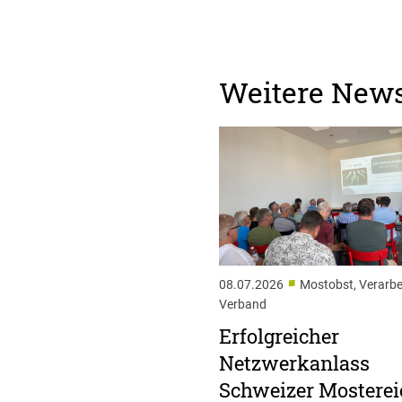
Weitere New
■
08.07.2026
Mostobst, Verarbe
Verband
Erfolgreicher
Netzwerkanlass
Schweizer Mosterei