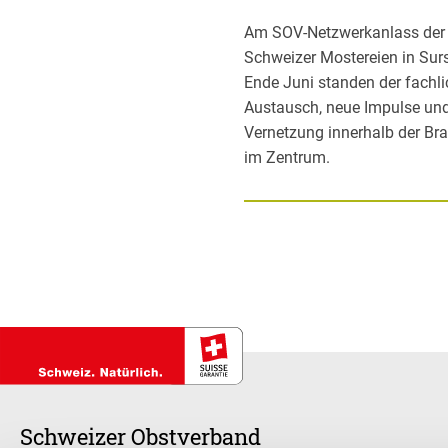
Am SOV-Netzwerkanlass der
Schweizer Mostereien in Sur
Ende Juni standen der fachl
Austausch, neue Impulse und
Vernetzung innerhalb der Br
im Zentrum.
Schweizer Obstverband