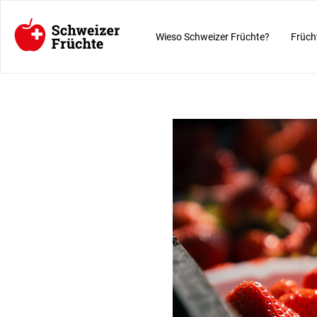
Wieso Schweizer Früchte?
Früch