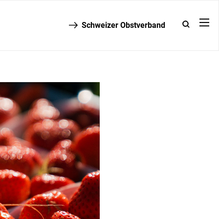
Schweizer Obstverband