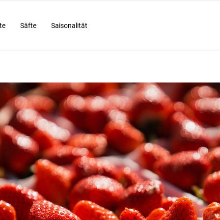
te
Säfte
Saisonalität