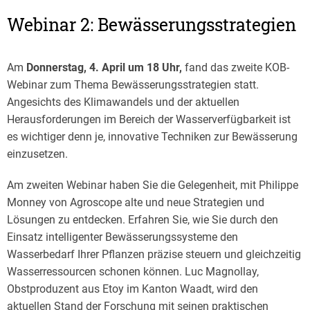
Webinar 2: Bewässerungsstrategien
Am
Donnerstag, 4. April um 18 Uhr,
fand das zweite KOB-
Webinar zum Thema Bewässerungsstrategien statt.
Angesichts des Klimawandels und der aktuellen
Herausforderungen im Bereich der Wasserverfügbarkeit ist
es wichtiger denn je, innovative Techniken zur Bewässerung
einzusetzen.
Am zweiten Webinar haben Sie die Gelegenheit, mit Philippe
Monney von Agroscope alte und neue Strategien und
Lösungen zu entdecken. Erfahren Sie, wie Sie durch den
Einsatz intelligenter Bewässerungssysteme den
Wasserbedarf Ihrer Pflanzen präzise steuern und gleichzeitig
Wasserressourcen schonen können. Luc Magnollay,
Obstproduzent aus Etoy im Kanton Waadt, wird den
aktuellen Stand der Forschung mit seinen praktischen