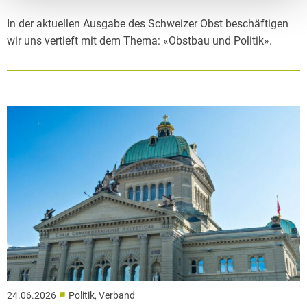
In der aktuellen Ausgabe des Schweizer Obst beschäftigen
wir uns vertieft mit dem Thema: «Obstbau und Politik».
■
24.06.2026
Politik, Verband