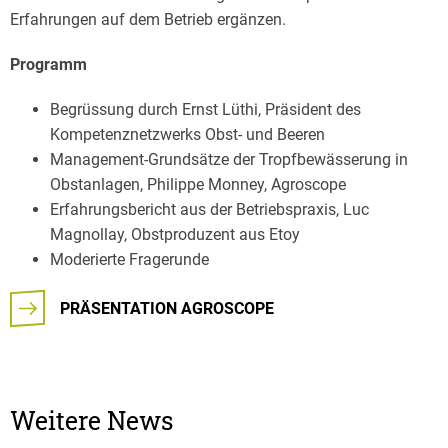
Erfahrungen auf dem Betrieb ergänzen.
Programm
Begrüssung durch Ernst Lüthi, Präsident des
Kompetenznetzwerks Obst- und Beeren
Management-Grundsätze der Tropfbewässerung in
Obstanlagen, Philippe Monney, Agroscope
Erfahrungsbericht aus der Betriebspraxis, Luc
Magnollay, Obstproduzent aus Etoy
Moderierte Fragerunde
PRÄSENTATION AGROSCOPE
Weitere News