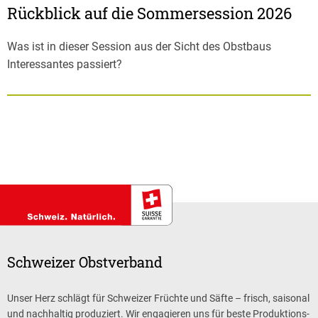
Rückblick auf die Sommersession 2026
Was ist in dieser Session aus der Sicht des Obstbaus
Interessantes passiert?
Schweizer Obstverband
Unser Herz schlägt für Schweizer Früchte und Säfte – frisch, saisonal
und nachhaltig produziert. Wir engagieren uns für beste Produktions-