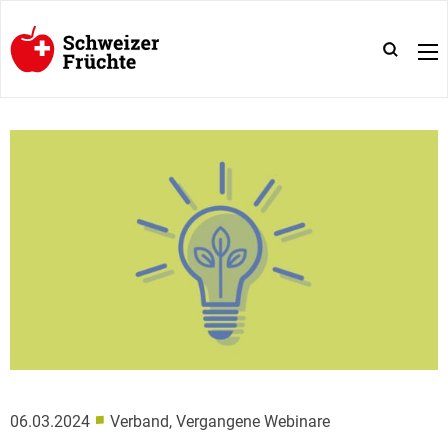
■
06.03.2024
Verband, Vergangene Webinare