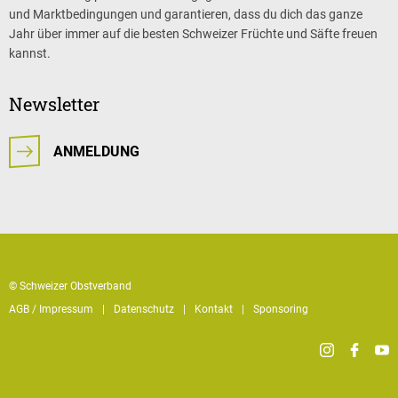
und Marktbedingungen und garantieren, dass du dich das ganze
Jahr über immer auf die besten Schweizer Früchte und Säfte freuen
kannst.
Newsletter
ANMELDUNG
© Schweizer Obstverband
AGB / Impressum
Datenschutz
Kontakt
Sponsoring