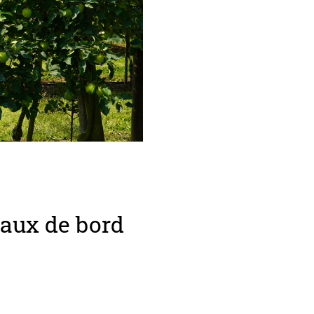
eaux de bord