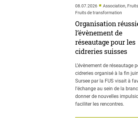
■
08.07.2026
Association, Fruits
Fruits de transformation
Organisation réussi
l’évènement de
réseautage pour les
cidreries suisses
L’évènement de réseautage p
cidreries organisé à la fin jui
Sursee par la FUS visait à fa
l’échange au sein de la branc
donner de nouvelles impulsio
faciliter les rencontres.