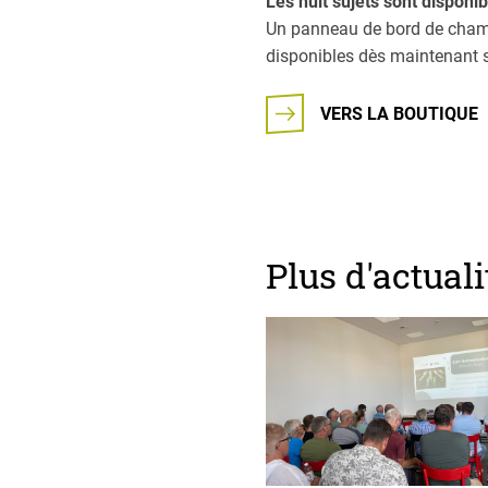
Les huit sujets sont disponi
Un panneau de bord de champ
disponibles dès maintenant s
VERS LA BOUTIQUE
Plus d'actuali