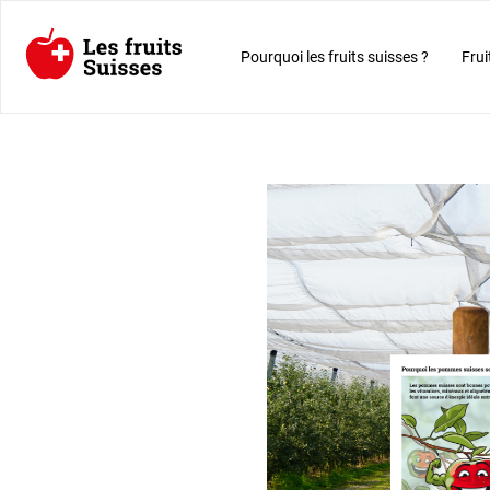
Pourquoi les fruits suisses ?
Frui