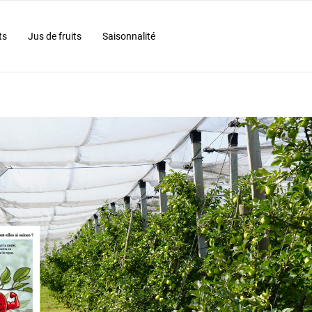
ts
Jus de fruits
Saisonnalité