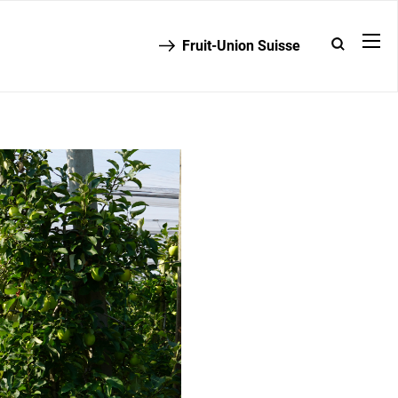
Fruit-Union Suisse