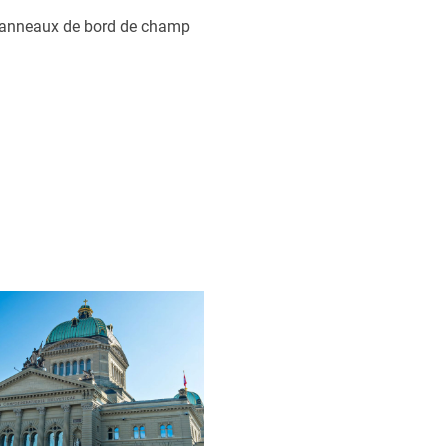
 panneaux de bord de champ