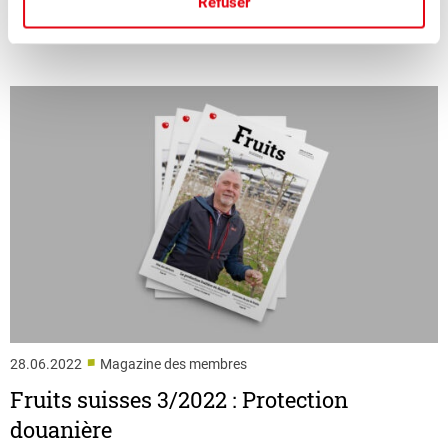
Refuser
■
28.06.2022
Magazine des membres
Fruits suisses 3/2022 : Protection
douanière