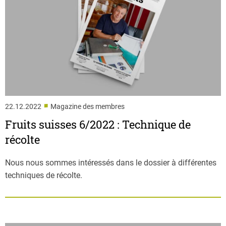
■
22.12.2022
Magazine des membres
Fruits suisses 6/2022 : Technique de
récolte
Nous nous sommes intéressés dans le dossier à différentes
techniques de récolte.