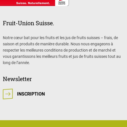
Fruit-Union Suisse.
Notre cœur bat pour les fruits et les jus de fruits suisses – frais, de
saison et produits de manière durable. Nous nous engageons à
respecter les meilleures conditions de production et de marché et
vous garantissons les meilleurs fruits et jus de fruits suisses tout au
long de l’année.
Newsletter
INSCRIPTION