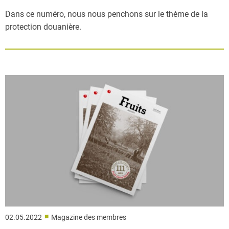
Dans ce numéro, nous nous penchons sur le thème de la
protection douanière.
■
02.05.2022
Magazine des membres