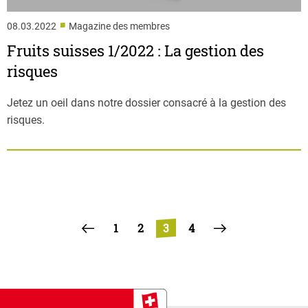
■
08.03.2022
Magazine des membres
Fruits suisses 1/2022 : La gestion des
risques
Jetez un oeil dans notre dossier consacré à la gestion des
risques.
1
2
3
4