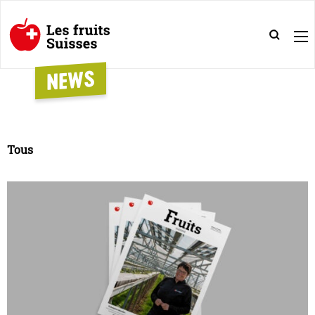
NEWS
Tous