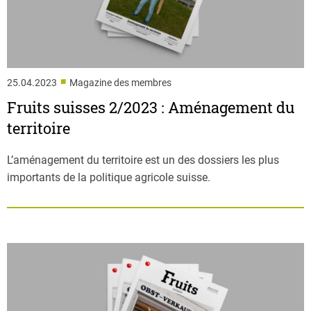
■
25.04.2023
Magazine des membres
Fruits suisses 2/2023 : Aménagement du
territoire
L’aménagement du territoire est un des dossiers les plus
importants de la politique agricole suisse.