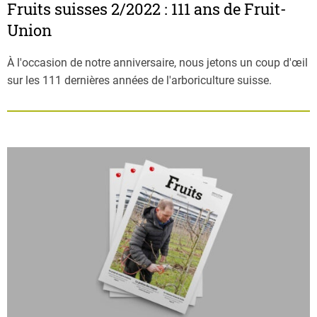
Fruits suisses 2/2022 : 111 ans de Fruit-
Union
À l'occasion de notre anniversaire, nous jetons un coup d'œil
sur les 111 dernières années de l'arboriculture suisse.