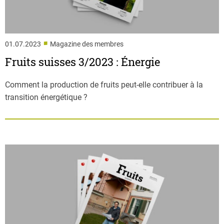
■
01.07.2023
Magazine des membres
Fruits suisses 3/2023 : Énergie
Comment la production de fruits peut-elle contribuer à la
transition énergétique ?