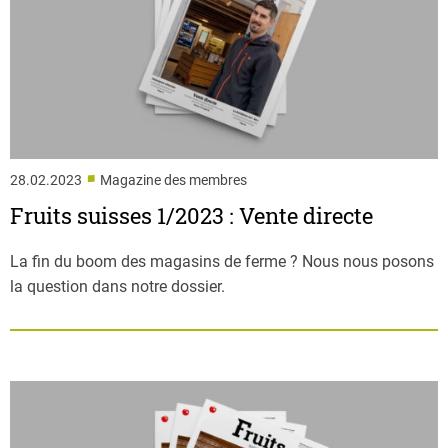
■
28.02.2023
Magazine des membres
Fruits suisses 1/2023 : Vente directe
La fin du boom des magasins de ferme ? Nous nous posons
la question dans notre dossier.