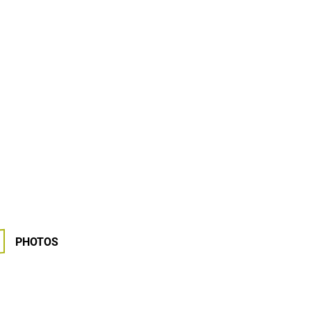
PHOTOS