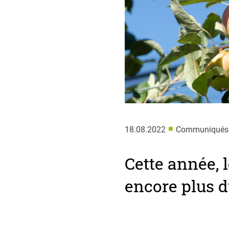
■
18.08.2022
Communiqués de
Cette année, 
encore plus d