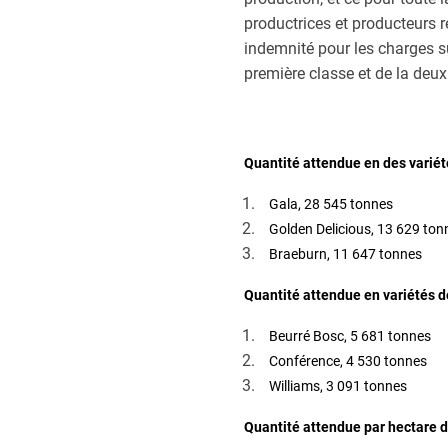
productrices et producteurs 
indemnité pour les charges s
première classe et de la deu
Quantité attendue en des variét
Gala, 28 545 tonnes
Golden Delicious, 13 629 ton
Braeburn, 11 647 tonnes
Quantité attendue en variétés de
Beurré Bosc, 5 681 tonnes
Conférence, 4 530 tonnes
Williams, 3 091 tonnes
Quantité attendue par hectare d