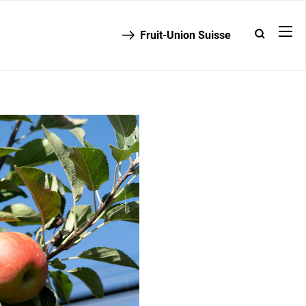
Fruit-Union Suisse