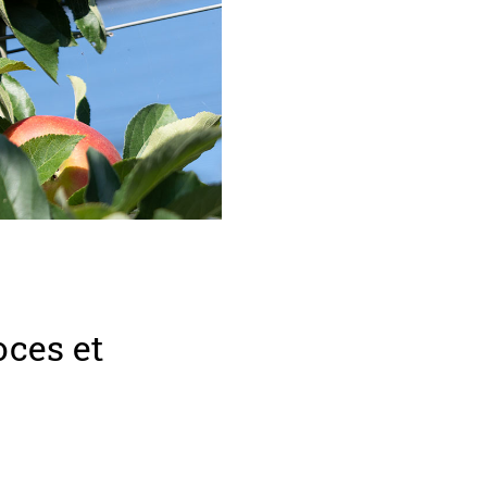
oces et