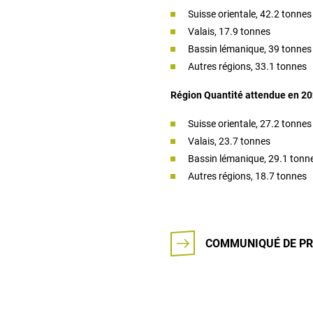
Suisse orientale, 42.2 tonnes
Valais, 17.9 tonnes
Bassin lémanique, 39 tonnes
Autres régions, 33.1 tonnes
Région Quantité attendue en 2021
Suisse orientale, 27.2 tonnes
Valais, 23.7 tonnes
Bassin lémanique, 29.1 tonn
Autres régions, 18.7 tonnes
COMMUNIQUÉ DE PR