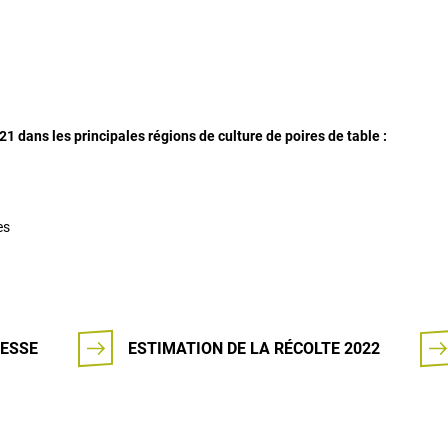
 dans les principales régions de culture de poires de table :
es
ESSE
ESTIMATION DE LA RÉCOLTE 2022