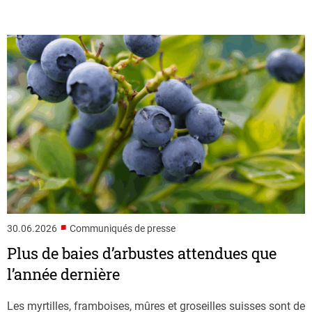
■
30.06.2026
Communiqués de presse
Plus de baies d’arbustes attendues que
l’année dernière
Les myrtilles, framboises, mûres et groseilles suisses sont de