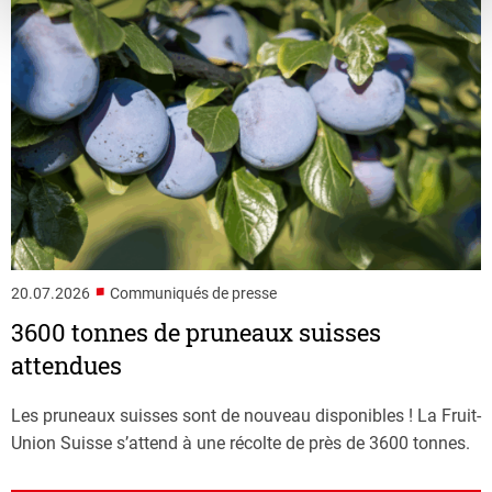
■
20.07.2026
Communiqués de presse
3600 tonnes de pruneaux suisses
attendues
Les pruneaux suisses sont de nouveau disponibles ! La Fruit-
Union Suisse s’attend à une récolte de près de 3600 tonnes.