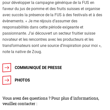
pour développer la campagne générique de la FUS en
faveur du jus de pomme et des fruits suisses et organise
avec succès la présence de la FUS à des festivals et à des
évènements. « Je me réjouis d’assumer des
responsabilités dans cette période exigeante et
passionnante. J’ai découvert un secteur fruitier suisse
novateur et les rencontres avec les producteurs et les
transformateurs sont une source d’inspiration pour moi »,
note la native de Zoug.
COMMUNIQUÉ DE PRESSE
PHOTOS
Vous avez des questions ? Pour plus d'informations,
veuillez contacter :