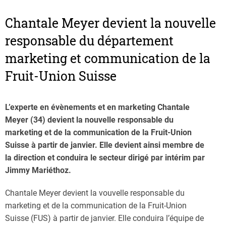
Chantale Meyer devient la nouvelle
responsable du département
marketing et communication de la
Fruit-Union Suisse
L’experte en évènements et en marketing Chantale
Meyer (34) devient la nouvelle responsable du
marketing et de la communication de la Fruit-Union
Suisse à partir de janvier. Elle devient ainsi membre de
la direction et conduira le secteur dirigé par intérim par
Jimmy Mariéthoz.
Chantale Meyer devient la vouvelle responsable du
marketing et de la communication de la Fruit-Union
Suisse (FUS) à partir de janvier. Elle conduira l’équipe de