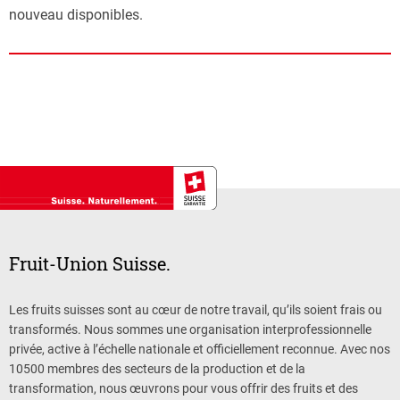
nouveau disponibles.
Fruit-Union Suisse.
Les fruits suisses sont au cœur de notre travail, qu’ils soient frais ou
transformés. Nous sommes une organisation interprofessionnelle
privée, active à l’échelle nationale et officiellement reconnue. Avec nos
10500 membres des secteurs de la production et de la
transformation, nous œuvrons pour vous offrir des fruits et des