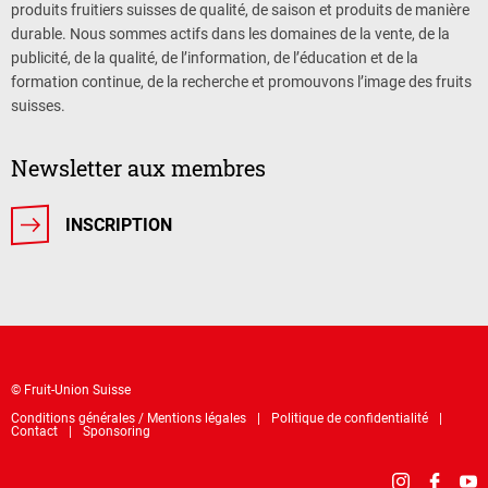
produits fruitiers suisses de qualité, de saison et produits de manière
durable. Nous sommes actifs dans les domaines de la vente, de la
publicité, de la qualité, de l’information, de l’éducation et de la
formation continue, de la recherche et promouvons l’image des fruits
suisses.
Newsletter aux membres
INSCRIPTION
© Fruit-Union Suisse
Conditions générales / Mentions légales
Politique de confidentialité
Contact
Sponsoring