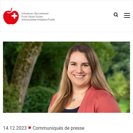
■
14.12.2023
Communiqués de presse