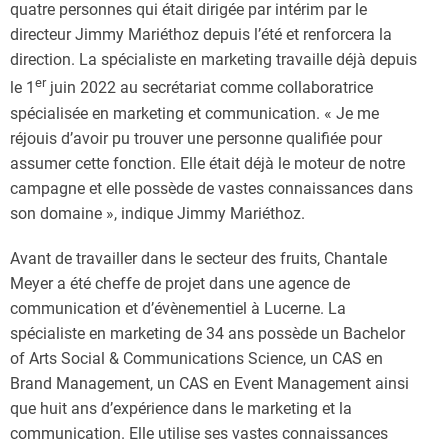
quatre personnes qui était dirigée par intérim par le
directeur Jimmy Mariéthoz depuis l’été et renforcera la
direction. La spécialiste en marketing travaille déjà depuis
er
le 1
juin 2022 au secrétariat comme collaboratrice
spécialisée en marketing et communication. « Je me
réjouis d’avoir pu trouver une personne qualifiée pour
assumer cette fonction. Elle était déjà le moteur de notre
campagne et elle possède de vastes connaissances dans
son domaine », indique Jimmy Mariéthoz.
Avant de travailler dans le secteur des fruits, Chantale
Meyer a été cheffe de projet dans une agence de
communication et d’évènementiel à Lucerne. La
spécialiste en marketing de 34 ans possède un Bachelor
of Arts Social & Communications Science, un CAS en
Brand Management, un CAS en Event Management ainsi
que huit ans d’expérience dans le marketing et la
communication. Elle utilise ses vastes connaissances