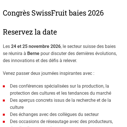
Congrès SwissFruit baies 2026
Reservez la date
Les
24 et 25 novembre 2026
, le secteur suisse des baies
se réunira à
Berne
pour discuter des dernières évolutions,
des innovations et des défis à relever.
Venez passer deux journées inspirantes avec :
Des conférences spécialisées sur la production, la
protection des cultures et les tendances du marché
Des aperçus concrets issus de la recherche et de la
culture
Des échanges avec des collègues du secteur
Des occasions de réseautage avec des producteurs,