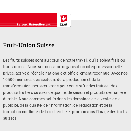
Fruit-Union Suisse.
Les fruits suisses sont au cœur de notre travail, qu’ils soient frais ou
transformés. Nous sommes une organisation interprofessionnelle
privée, active à l’échelle nationale et officiellement reconnue. Avec nos
10500 membres des secteurs de la production et de la
transformation, nous œuvrons pour vous offrir des fruits et des
produits fruitiers suisses de qualité, de saison et produits de manière
durable. Nous sommes actifs dans les domaines de la vente, de la
publicité, de la qualité, de l’information, de l’éducation et de la
formation continue, de la recherche et promouvons l’image des fruits
suisses.