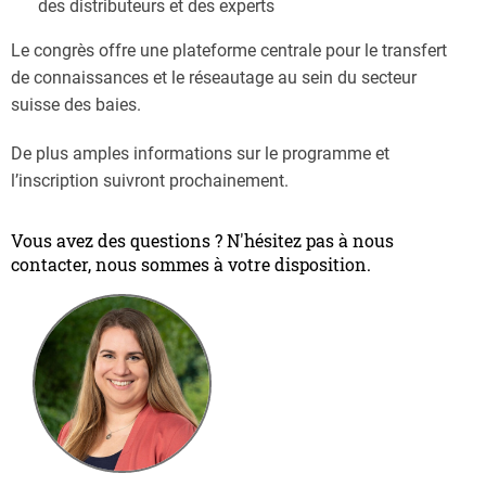
des distributeurs et des experts
Le congrès offre une plateforme centrale pour le transfert
de connaissances et le réseautage au sein du secteur
suisse des baies.
De plus amples informations sur le programme et
l’inscription suivront prochainement.
Vous avez des questions ? N'hésitez pas à nous
contacter, nous sommes à votre disposition.