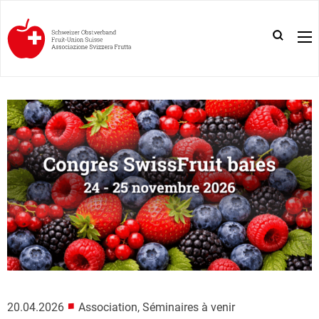
■
20.04.2026
Association, Séminaires à venir