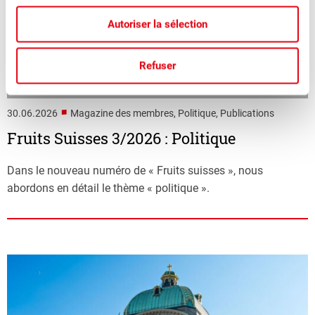
Autoriser la sélection
Refuser
■
30.06.2026
Magazine des membres, Politique, Publications
Fruits Suisses 3/2026 : Politique
Dans le nouveau numéro de « Fruits suisses », nous
abordons en détail le thème « politique ».