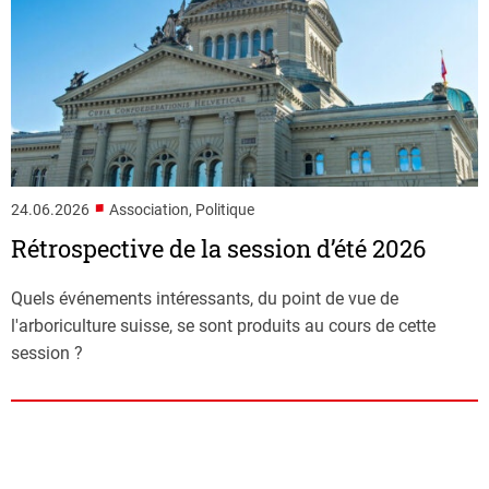
■
24.06.2026
Association, Politique
Rétrospective de la session d’été 2026
Quels événements intéressants, du point de vue de
l'arboriculture suisse, se sont produits au cours de cette
session ?