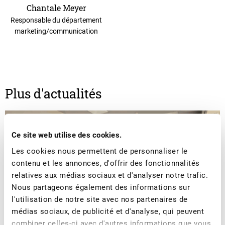
Chantale Meyer
Responsable du département
marketing/communication
Plus d'actualités
Ce site web utilise des cookies.
Les cookies nous permettent de personnaliser le
contenu et les annonces, d'offrir des fonctionnalités
relatives aux médias sociaux et d'analyser notre trafic.
Nous partageons également des informations sur
l'utilisation de notre site avec nos partenaires de
médias sociaux, de publicité et d'analyse, qui peuvent
combiner celles-ci avec d'autres informations que vous