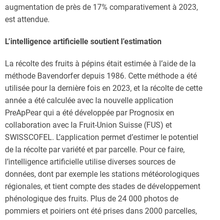
augmentation de près de 17% comparativement à 2023,
est attendue.
L’intelligence artificielle soutient l’estimation
La récolte des fruits à pépins était estimée à l’aide de la
méthode Bavendorfer depuis 1986. Cette méthode a été
utilisée pour la dernière fois en 2023, et la récolte de cette
année a été calculée avec la nouvelle application
PreApPear qui a été développée par Prognosix en
collaboration avec la Fruit-Union Suisse (FUS) et
SWISSCOFEL. L’application permet d’estimer le potentiel
de la récolte par variété et par parcelle. Pour ce faire,
l’intelligence artificielle utilise diverses sources de
données, dont par exemple les stations météorologiques
régionales, et tient compte des stades de développement
phénologique des fruits. Plus de 24 000 photos de
pommiers et poiriers ont été prises dans 2000 parcelles,