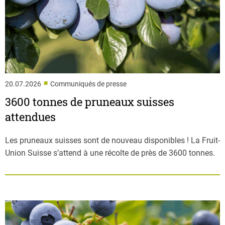
■
20.07.2026
Communiqués de presse
3600 tonnes de pruneaux suisses
attendues
Les pruneaux suisses sont de nouveau disponibles ! La Fruit-
Union Suisse s’attend à une récolte de près de 3600 tonnes.