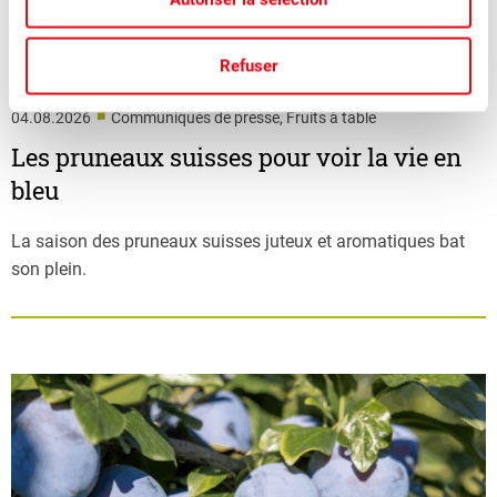
Refuser
■
04.08.2026
Communiqués de presse, Fruits à table
Les pruneaux suisses pour voir la vie en
bleu
La saison des pruneaux suisses juteux et aromatiques bat
son plein.