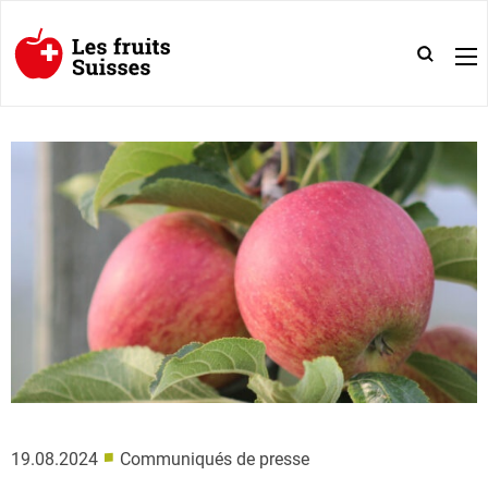
■
19.08.2024
Communiqués de presse