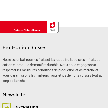
Fruit-Union Suisse.
Notre cœur bat pour les fruits et les jus de fruits suisses – frais, de
saison et produits de manière durable. Nous nous engageons à
respecter les meilleures conditions de production et de marché et
vous garantissons les meilleurs fruits et jus de fruits suisses tout au
long de l’année.
Newsletter
INSCRIPTION