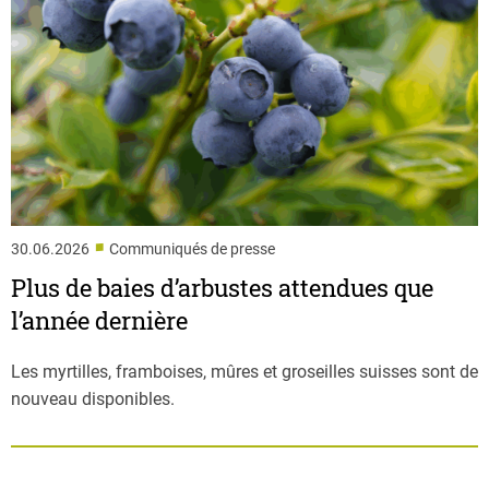
■
30.06.2026
Communiqués de presse
Plus de baies d’arbustes attendues que
l’année dernière
Les myrtilles, framboises, mûres et groseilles suisses sont de
nouveau disponibles.