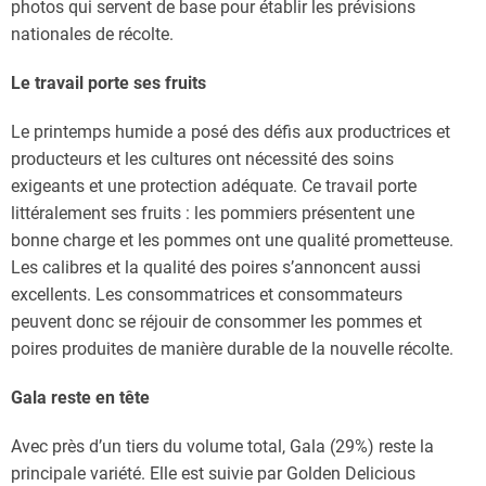
photos qui servent de base pour établir les prévisions
nationales de récolte.
Le travail porte ses fruits
Le printemps humide a posé des défis aux productrices et
producteurs et les cultures ont nécessité des soins
exigeants et une protection adéquate. Ce travail porte
littéralement ses fruits : les pommiers présentent une
bonne charge et les pommes ont une qualité prometteuse.
Les calibres et la qualité des poires s’annoncent aussi
excellents. Les consommatrices et consommateurs
peuvent donc se réjouir de consommer les pommes et
poires produites de manière durable de la nouvelle récolte.
Gala reste en tête
Avec près d’un tiers du volume total, Gala (29%) reste la
principale variété. Elle est suivie par Golden Delicious