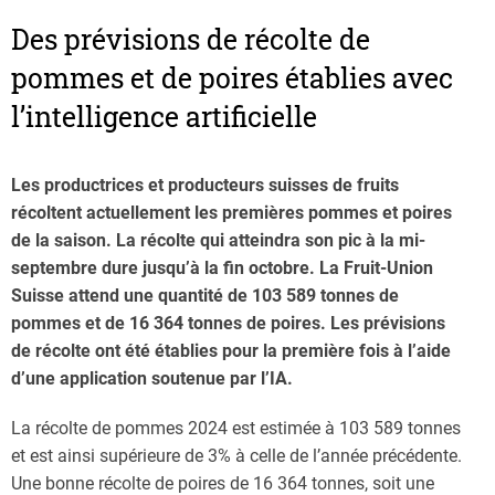
Des prévisions de récolte de
pommes et de poires établies avec
l’intelligence artificielle
Les productrices et producteurs suisses de fruits
récoltent actuellement les premières pommes et poires
de la saison. La récolte qui atteindra son pic à la mi-
septembre dure jusqu’à la fin octobre. La Fruit-Union
Suisse attend une quantité de 103 589 tonnes de
pommes et de 16 364 tonnes de poires. Les prévisions
de récolte ont été établies pour la première fois à l’aide
d’une application soutenue par l’IA.
La récolte de pommes 2024 est estimée à 103 589 tonnes
et est ainsi supérieure de 3% à celle de l’année précédente.
Une bonne récolte de poires de 16 364 tonnes, soit une