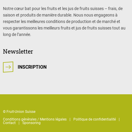
Notre cœur bat pour les fruits et les jus de fruits suisses – frais, de
saison et produits de manière durable. Nous nous engageons à
respecter les meilleures conditions de production et de marché et
vous garantissons les meilleurs fruits et jus de fruits suisses tout au
long de l’année.
Newsletter
INSCRIPTION
© Fruit-Union Suisse
Conditions générales / Mentions légales
Politique de confidentialité
Contact
Sponsoring