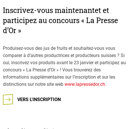
Inscrivez-vous maintenantet et
participez au concours « La Presse
d’Or »
Produisez-vous des jus de fruits et souhaitez-vous vous
comparer à d’autres productrices et producteurs suisses ? Si
oui, inscrivez vos produits avant le 23 janvier et participez au
concours « La Presse d’Or » ! Vous trouverez des
informations supplémentaires sur l’inscription et sur les
distinctions sur notre site web
www.lapressedor.ch
.
VERS L'INSCRIPTION