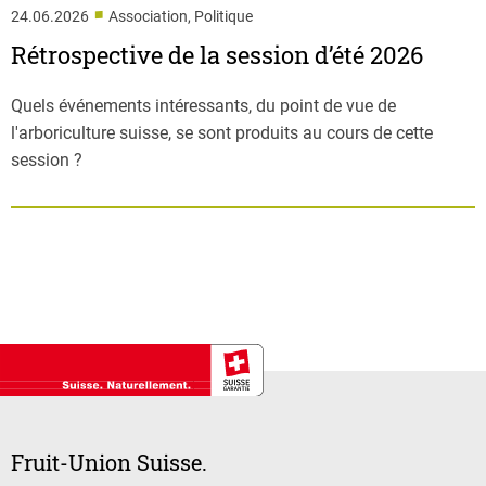
■
24.06.2026
Association, Politique
Rétrospective de la session d’été 2026
Quels événements intéressants, du point de vue de
l'arboriculture suisse, se sont produits au cours de cette
session ?
Fruit-Union Suisse.