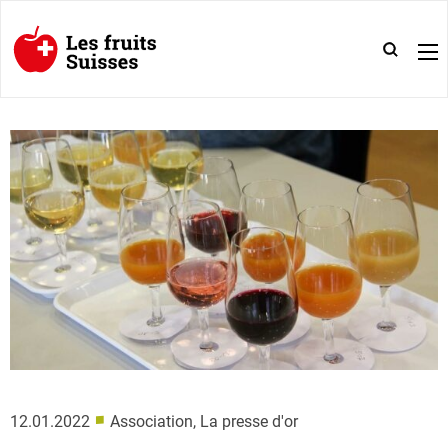
■
12.01.2022
Association, La presse d'or